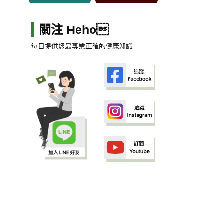
關注 Heho
每日提供您最專業正確的健康知識