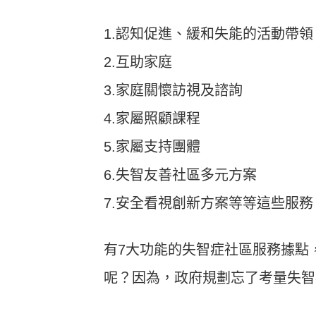
1.認知促進、緩和失能的活動帶領
2.互助家庭
3.家庭關懷訪視及諮詢
4.家屬照顧課程
5.家屬支持團體
6.失智友善社區多元方案
7.安全看視創新方案等等這些服務
有7大功能的失智症社區服務據點
呢？因為，政府規劃忘了考量失智