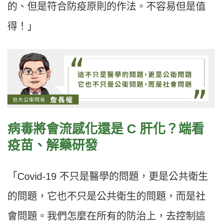
的、但是符合防疫原則的作法。不容易但是值
得！」
病毒將會流感化還是 C 肝化？端看
疫苗、解藥研發
「Covid-19 不只是醫學的問題，更是公共衛生
的問題，它也不只是公共衛生的問題，而是社
會問題。我們怎麼在所有的防治上，去控制這