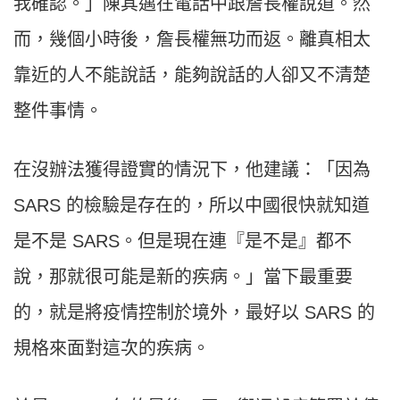
我確認。」陳其邁在電話中跟詹長權說道。然
而，幾個小時後，詹長權無功而返。離真相太
靠近的人不能說話，能夠說話的人卻又不清楚
整件事情。
在沒辦法獲得證實的情況下，他建議：「因為
SARS 的檢驗是存在的，所以中國很快就知道
是不是 SARS。但是現在連『是不是』都不
說，那就很可能是新的疾病。」當下最重要
的，就是將疫情控制於境外，最好以 SARS 的
規格來面對這次的疾病。