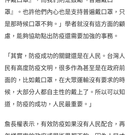
罩』。也許他們內心也是支持普遍戴口罩，只
是那時候口罩不夠。」學者就沒有這方面的顧
慮，能夠協助點出防疫還需要加強的事務。
「其實，防疫成功的關鍵還是在人民。台灣人
民有高度防疫文明，很多作為甚至是在政府前
面的，比如戴口罩，在大眾運輸沒有要求的時
候，大部分人都自主性的戴上了。所以可以知
道，防疫的成功，人民最重要。」
詹長權表示，有效防疫如果沒有人民配合，再