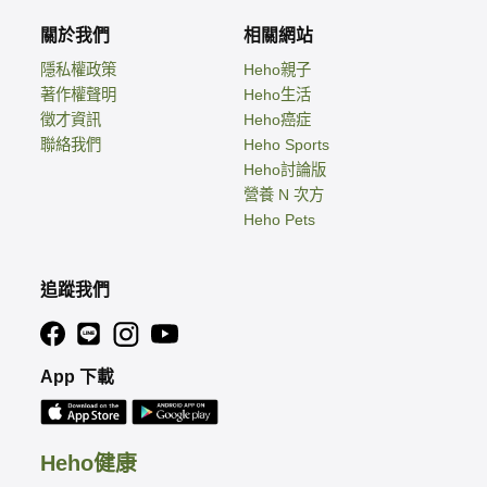
關於我們
相關網站
隱私權政策
Heho親子
著作權聲明
Heho生活
徵才資訊
Heho癌症
聯絡我們
Heho Sports
Heho討論版
營養 N 次方
Heho Pets
追蹤我們
App 下載
Heho健康