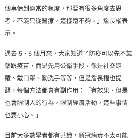
個事情到適當的程度，那要有很多角度去思
考，不能只從醫療，這樣還不夠。」詹長權表
示。
過去 5、6 個月來，大家知道了防疫可以先不靠
藥跟疫苗，而是先用公衛手段，像是社交距
離、戴口罩、勤洗手等等，但是詹長權也提
醒，每個方法都會有副作用：「有效果、但是
也會限制人的行為，限制經濟活動，這些事情
也要小心。」
目前大多數學者都有共識，新冠病毒不太可能