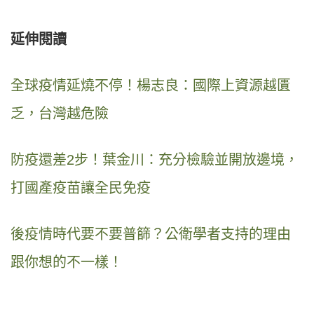
延伸閱讀
全球疫情延燒不停！楊志良：國際上資源越匱
乏，台灣越危險
防疫還差2步！葉金川：充分檢驗並開放邊境，
打國產疫苗讓全民免疫
後疫情時代要不要普篩？公衛學者支持的理由
跟你想的不一樣！