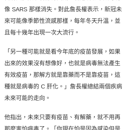
像 SARS 那樣消失。對此詹長權表示，新冠未
來可能像季節性流感那樣，每年冬天升溫，並
且每十幾年出現一次大流行。
「另一種可能就是看今年底的疫苗發展，如果
出來的效果沒有想像好，也就是病毒無法產生
有效疫苗，那解方就是靠藥而不是靠疫苗，這
種就是病毒的 C 肝化。」詹長權總結兩個疾病
未來可能的走向。
他指出，未來只要有疫苗、有解藥，就不用再
那麼害怕病毒了。「你現在怕是因為感染但是