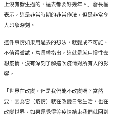
上沒有發生過的，過去都要好幾年。」詹長權
表示，這是非常時期的非常作法，但是非常令
人印象深刻。
這件事情如果用過去的想法，就變成不可能、
不值得嘗試，詹長權指出，這就是就用慣性去
想疫情，沒有深刻了解這次疫情對所有人的影
響。
「世界在改變，但是我們能不改變嗎？當然
要，因為它（疫情）就在改變日常生活，也在
改變世界。如果還覺得等疫情結束我們就回到