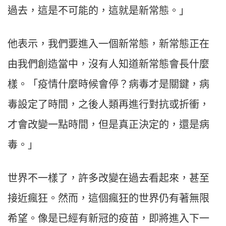
過去，這是不可能的，這就是新常態。」
他表示，我們要進入一個新常態，新常態正在
由我們創造當中，沒有人知道新常態會長什麼
樣。「疫情什麼時候會停？病毒才是關鍵，病
毒設定了時間，之後人類再進行對抗或折衝，
才會改變一點時間，但是真正決定的，還是病
毒。」
世界不一樣了，許多改變在過去看起來，甚至
接近瘋狂。然而，這個瘋狂的世界仍有著無限
希望。像是已經有新冠的疫苗，即將進入下一