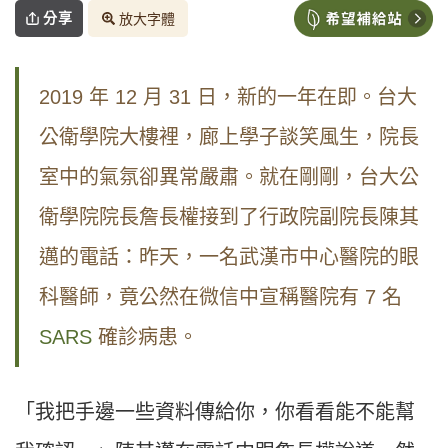
分享
放大字體
2019 年 12 月 31 日，新的一年在即。台大
公衛學院大樓裡，廊上學子談笑風生，院長
室中的氣氛卻異常嚴肅。就在剛剛，台大公
衛學院院長詹長權接到了行政院副院長陳其
邁的電話：昨天，一名武漢市中心醫院的眼
科醫師，竟公然在微信中宣稱醫院有 7 名
SARS
確診病患。
「我把手邊一些資料傳給你，你看看能不能幫