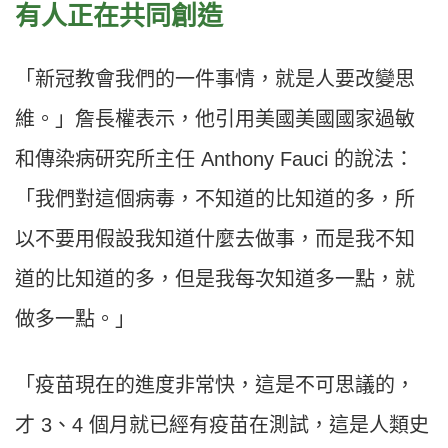
有人正在共同創造
「新冠教會我們的一件事情，就是人要改變思
維。」詹長權表示，他引用美國美國國家過敏
和傳染病研究所主任 Anthony Fauci 的說法：
「我們對這個病毒，不知道的比知道的多，所
以不要用假設我知道什麼去做事，而是我不知
道的比知道的多，但是我每次知道多一點，就
做多一點。」
「疫苗現在的進度非常快，這是不可思議的，
才 3、4 個月就已經有疫苗在測試，這是人類史