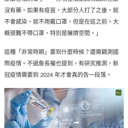
沒有藥。如果有疫苗，大部分人打了之後，就
不會感染，就不用戴口罩，但是在這之前，大
概很難不帶口罩，特別是擁擠空間。」
這種「非常時期」要到什麼時候？還需觀測國
際疫情。不過詹長權也提到，有研究推測，新
冠疫情需要到 2024 年才會真的告一段落。