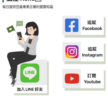
每日提供您最專業正確的健康知識