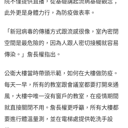
院不僅提供直播，從基礎講起流病基礎觀念；
此外更是身體力行，為防疫做表率。
「新冠病毒的傳播方式跟流感很像，室內密閉
空間是最危險的，因為人跟人密切接觸就容易
傳染。」詹長權指出。
公衛大樓當時帶頭示範，如何在大樓做防疫。
每天一早，所有的教室跟會議室都要打開來通
風，大樓中唯一沒有窗戶的教室，在疫情期間
就直接關閉不用。詹長權更呼籲，所有大樓都
要進行體溫量測，並在電梯處提供乾洗手設