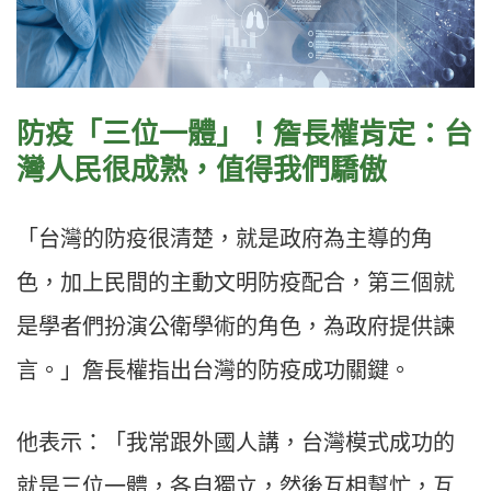
防疫「三位一體」！詹長權肯定：台
灣人民很成熟，值得我們驕傲
「台灣的防疫很清楚，就是政府為主導的角
色，加上民間的主動文明防疫配合，第三個就
是學者們扮演公衛學術的角色，為政府提供諫
言。」詹長權指出台灣的防疫成功關鍵。
他表示：「我常跟外國人講，台灣模式成功的
就是三位一體，各自獨立，然後互相幫忙，互