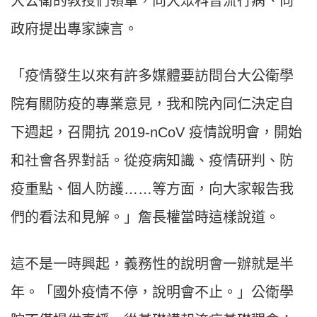
大公衛的教授們領軍，向大眾科普流行病、向
政府提出專家諫言。
「疫情發生以來有許多媒體要訪問台大公衛學
院有關防疫的專業意見，我和院內同仁決定自
下週起，召開抗 2019-nCoV 疫情說明會，開始
和社會各界對話。從疫病知識、疫情研判、防
疫重點、個人防護……等方面，向大家報告我
們的看法和見解。」詹長權當時這樣說道。
這不是一時興起，義務性的說明會一辦就是半
年。「國外疫情不停，說明會不止。」公衛學