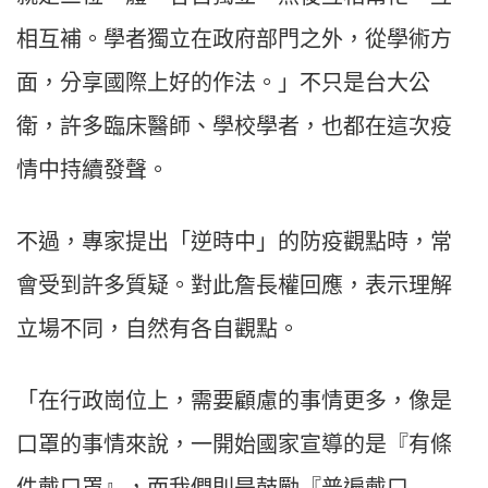
相互補。學者獨立在政府部門之外，從學術方
面，分享國際上好的作法。」不只是台大公
衛，許多臨床醫師、學校學者，也都在這次疫
情中持續發聲。
不過，專家提出「逆時中」的防疫觀點時，常
會受到許多質疑。對此詹長權回應，表示理解
立場不同，自然有各自觀點。
「在行政崗位上，需要顧慮的事情更多，像是
口罩的事情來說，一開始國家宣導的是『有條
件戴口罩』，而我們則是鼓勵『普遍戴口