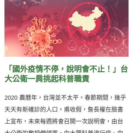
「國外疫情不停，說明會不止！」台
大公衛一肩挑起科普職責
2020 農曆年，台灣並不太平。春節期間，幾乎
天天有新確診的人口。甫收假，詹長權在臉書
上宣布，未來每週將會召開一次說明會，由台