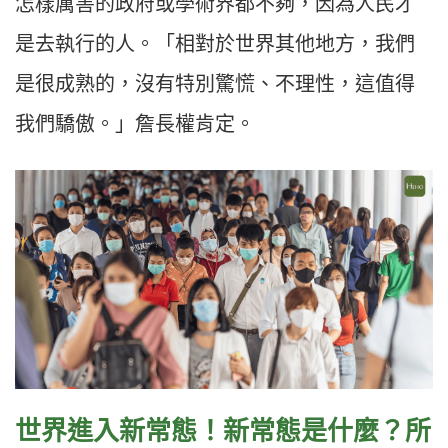
怎樣厲害的政府或學術界都不夠，因為人民才
是去執行的人。「相對於世界其他地方，我們
是很成熟的，沒有特別驚慌、不理性，這值得
我們驕傲。」詹長權肯定。
世界進入新常態！新常態是什麼？所