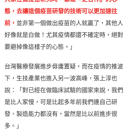
態，去讓這個疫苗研發的技術可以更加速往
前，
並非第一個做出疫苗的人就贏了，其他人
好像就是白做！尤其疫情都還不確定時，絕對
要避掉像這樣子的心態。」
台灣醫療發展進步毋庸置疑，而在疫情的推波
下，生技產業也進入另一波高峰，張上淳也
說：「對已經在做臨床試驗的國家來說，我們
是比人家慢，可是比起多年前我們連自己研
發、製造能力都沒有，當然是比以前進步很
多。」