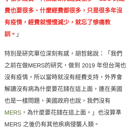
費也要很多、什麼經費都很多，只是很多年沒
有疫情，經費就慢慢減少，就忘了慘痛教
訓。
」
特別是研究單位深刻有感，胡哲銘說：「我們
之前在做MERS的研究，做到
2019
年但台灣也
沒有疫情，所以當時就沒有經費支持，外界會
解讀沒有病為什麼要花錢在這上面，連在美國
也是一樣問題，美國政府也說，我們沒有
MERS
，為什麼要花錢在這上面。」也沒算準
MERS 之後仍有其他疾病侵襲人類。