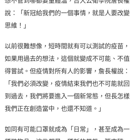
想不管到哪都要量體溫，台大公衛學院詹長權
說：「新冠給我們的一個事情，就是人要改變
思維！」
以前很難想像，短時間就有可以測試的疫苗，
如果用過去的想法，這個就變成不可能、不值
得嘗試。但疫情對所有人的影響，詹長權說：
「我們必須改變，疫情結束我們也不可能就回
到過去，我們將要進入一個新常態，但長怎樣
我們正在創造當中，也還不知道。」
如同有可能口罩就成為「日常」，甚至成為一