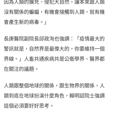
因為人類的擴充、侵犯大自然，讓本來跟人類
沒有關係的蝙蝠，有機會接觸到人類，就有機
會產生新的病毒。」
長庚醫院副院長邱政洵也強調：「疫情最大的
警訊就是，自然界是最偉大的，你要維持一個
界線。」人畜共通疾病共是公衛學界、醫界都
在關注的議題。
人類跟整個地球的關係，跟生物界的關係，人
類到底在地球扮演什麼角色，賴明詔院士強調
這個必須要好好思考。