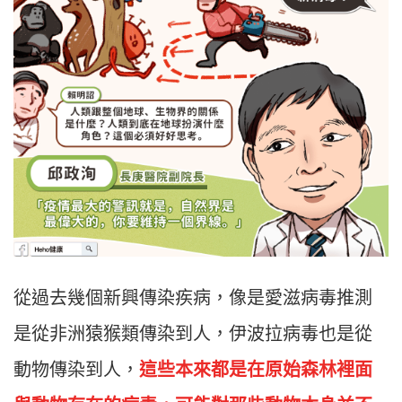
從過去幾個新興傳染疾病，像是愛滋病毒推測
是從非洲猿猴類傳染到人，伊波拉病毒也是從
動物傳染到人，
這些本來都是在原始森林裡面