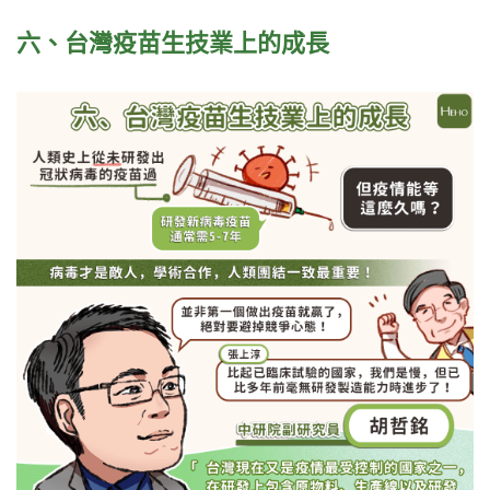
六、台灣疫苗生技業上的成長