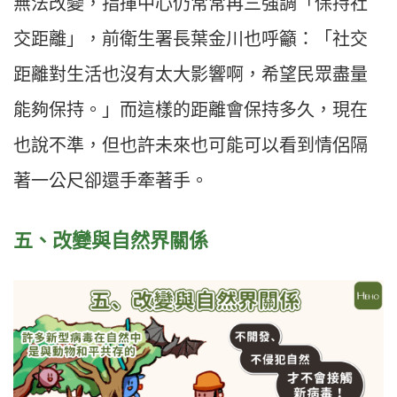
無法改變，指揮中心仍常常再三強調「保持社
交距離」，前衛生署長葉金川也呼籲：「社交
距離對生活也沒有太大影響啊，希望民眾盡量
能夠保持。」而這樣的距離會保持多久，現在
也說不準，但也許未來也可能可以看到情侶隔
著一公尺卻還手牽著手。
五、改變與自然界關係