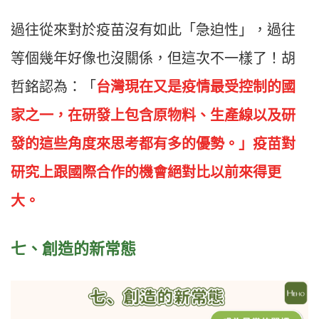
過往從來對於疫苗沒有如此「急迫性」，過往
等個幾年好像也沒關係，但這次不一樣了！胡
哲銘認為：「
台灣現在又是疫情最受控制的國
家之一，在研發上包含原物料、生產線以及研
發的這些角度來思考都有多的優勢。」疫苗對
研究上跟國際合作的機會絕對比以前來得更
大。
七、
創造的新常態