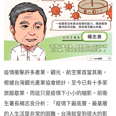
疫情衝擊許多產業，觀光、航空業首當其衝，
根據台灣觀光產業協會統計，至今已有十多家
旅館歇業，而這只是疫情下小小的縮影。前衛
生署長楊志良分析：「疫情下最底層、最基層
的人生活是非常的困難，台灣就受到很大的影