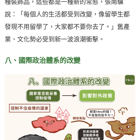
種裝飾品，這些都是一種新的常態，張南驥
說：「每個人的生活都受到改變，像留學生都
發現不用留學了，大家都不要你去了。」舊產
業、文化勢必受到新一波浪潮衝擊。
八、國際政治體系的改變