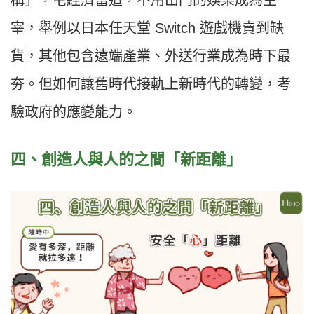
構」，宅經濟當道，不用出門的娛樂成為主
宰，舉例以日本任天堂 Switch 遊戲機賣到缺
貨，其他包含遠端產業、外送行業成為時下最
夯。但如何讓舊時代接軌上新時代的轉變，考
驗政府的應變能力。
四、創造人與人的之間「新距離」