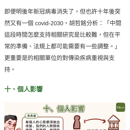
即便明後年新冠病毒消失了，但也許十年後突
然又有一個 covid-2030，胡哲銘分析：「中間
這段時間怎麼支持相關研究是比較難，但在平
常的準備、法規上都可能需要有一些調整。」
更重要是的相關單位的對傳染疾病重視與支
持。
十、個人影響