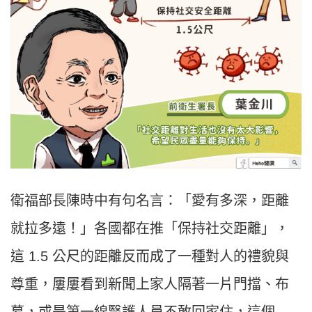
衛福部長陳時中有句名言：「愛有多深，距離
就拉多遠！」各國都在推「保持社交距離」，
這 1.5 公尺的距離反而成了一種對人的禮貌與
尊重，屢屢看到新聞上家人隔著一片門擋、布