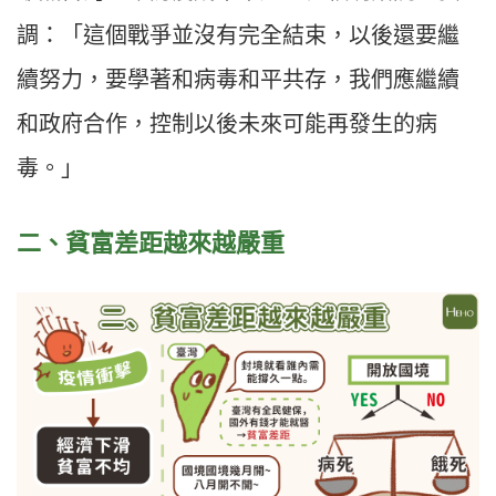
調：「這個戰爭並沒有完全結束，以後還要繼
續努力，要學著和病毒和平共存，我們應繼續
和政府合作，控制以後未來可能再發生的病
毒。」
二、貧富差距越來越嚴重