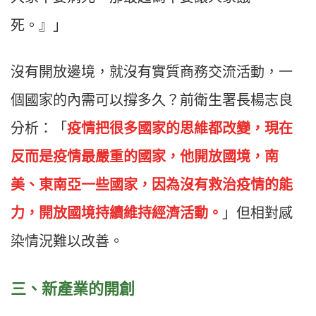
死。』」
沒有開放邊境，就沒有實質商務交流活動，一
個國家的內需可以撐多久？前衛生署長楊志良
分析：「
疫情把很多國家的思維都改變，現在
反而是疫情最嚴重的國家，他開放國境，南
美、東南亞一些國家，因為沒有救治疫情的能
力，開放國境持續維持經濟活動。
」但相對感
染情況難以改善。
三、新產業的開創