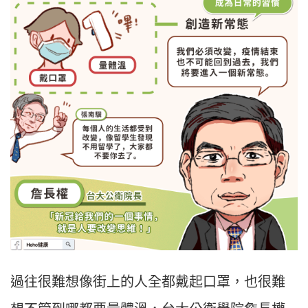
過往很難想像街上的人全都戴起口罩，也很難