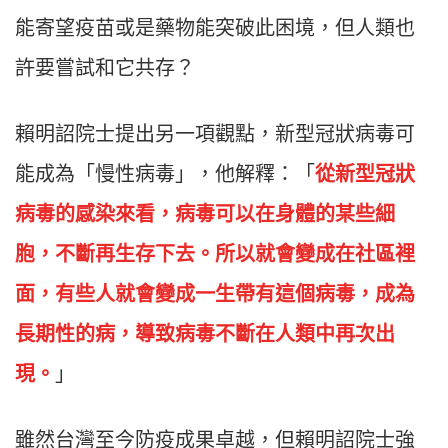
能寄望疫苗或是藥物能突破此困境，但人類也
許要嘗試和它共存？
賴明詔院士提出另一項觀點，新型冠狀病毒可
能成為「慢性病毒」，他解釋：「
從新型冠狀
病毒的感染來看，病毒可以在身體的某些細
胞，不斷再生存下去。所以就會變成在社區裡
面，有些人就會變成一生帶有這個病毒，成為
長期性的病，導致病毒不斷在人類中再次出
現。
」
雖然台灣至今防疫成果卓越，但賴明詔院士強