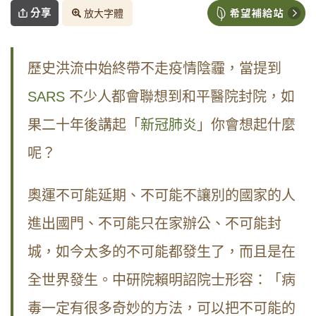
分享
放大字體
歷史洪流中始終帶不走疫情陰霾，當提到
SARS
不少人都會聯想到和平醫院封院，如
果二十年後講起「
新冠肺炎
」你會想起什麼
呢？
奧運不可能延期、不可能不讓別的國家的人
進出國門、不可能只在家辦公、不可能封
城，如今太多的不可能都發生了，而且是在
全世界發生。中研院賴明詔院士形容：「病
毒一定有很多奇妙的方法，可以把不可能的