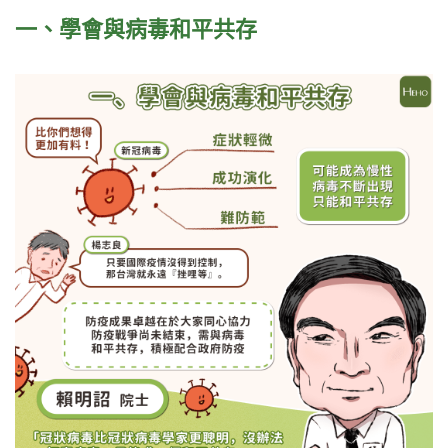
一、學會與病毒和平共存