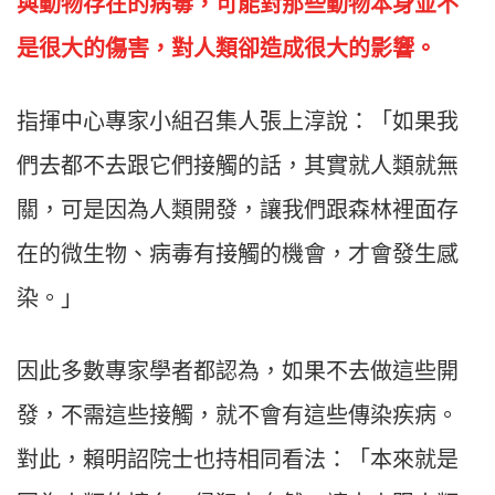
與動物存在的病毒，可能對那些動物本身並不
是很大的傷害，對人類卻造成很大的影響。
指揮中心專家小組召集人張上淳說：「如果我
們去都不去跟它們接觸的話，其實就人類就無
關，可是因為人類開發，讓我們跟森林裡面存
在的微生物、病毒有接觸的機會，才會發生感
染。」
因此多數專家學者都認為，如果不去做這些開
發，不需這些接觸，就不會有這些傳染疾病。
對此，賴明詔院士也持相同看法：「本來就是