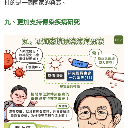
扯的是一個國家的興衰。
九、更加支持傳染疾病研究