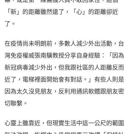
幕，或是第一線醫護人員不敢回家住，這個
「新」的距離雖然遠了，「心」的距離卻近
了。
在疫情尚未明朗前，多數人減少外出活動，台
灣免疫權威張南驥教授分享自身經驗：「
因為
新冠病毒減少外出，但我跟社區的人距離反而
近了，電梯裡面開始會有對話。」有些人則是
因為太久沒見朋友，反利用通訊軟體跟朋友密
切聯繫。
心靈上雖靠近，但現實生活中這一公尺的範圍