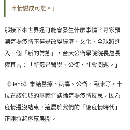
事情變成可能。」
那接下來世界還可能會發生什麼事情？專家預
測這場疫情不僅是改變經濟、文化，全球將進
入一個「新的常態」，
台大公衛學院院長詹長
權直言：「新冠是醫學、公衛、社會問題。
」
《Heho》集結醫療、病毒、公衛、臨床等，十
位在該領域的專家們談論這場疫情反思，因為
疫情還沒結束，這屬於我們的「後疫情時代」
正剛拉起序幕展開。