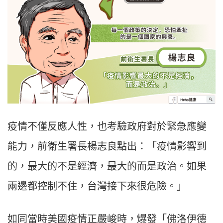
疫情不僅反應人性，也考驗政府對於緊急應變
能力，前衛生署長楊志良點出：「疫情影響到
的，最大的不是經濟，最大的而是政治。如果
兩邊都控制不住，台灣接下來很危險。」
如同當時美國疫情正嚴峻時，爆發「佛洛伊德