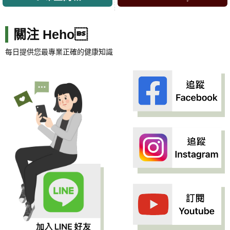
關注 Heho
每日提供您最專業正確的健康知識