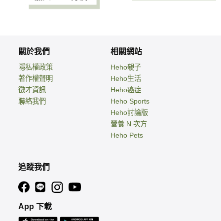
關於我們
相關網站
隱私權政策
Heho親子
著作權聲明
Heho生活
徵才資訊
Heho癌症
聯絡我們
Heho Sports
Heho討論版
營養 N 次方
Heho Pets
追蹤我們
App 下載