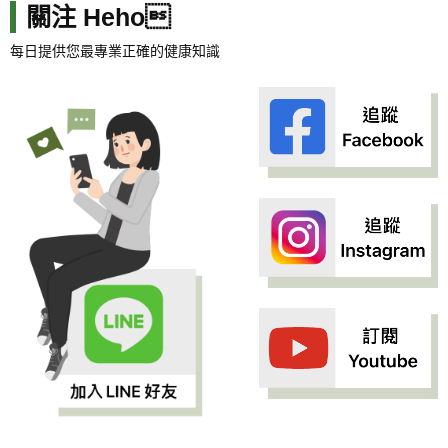
關注 Heho
每日提供您最專業正確的健康知識