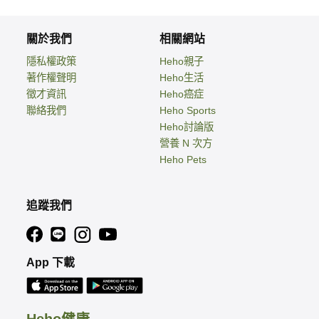
關於我們
相關網站
隱私權政策
Heho親子
著作權聲明
Heho生活
徵才資訊
Heho癌症
聯絡我們
Heho Sports
Heho討論版
營養 N 次方
Heho Pets
追蹤我們
App 下載