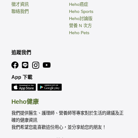
徵才資訊
Heho癌症
聯絡我們
Heho Sports
Heho討論版
營養 N 次方
Heho Pets
追蹤我們
App 下載
Heho健康
我們提供醫生、護理師、營養師等專家對於生活的建議及正
確的健康資訊
我們希望您能喜歡這份用心，並分享給您的朋友！