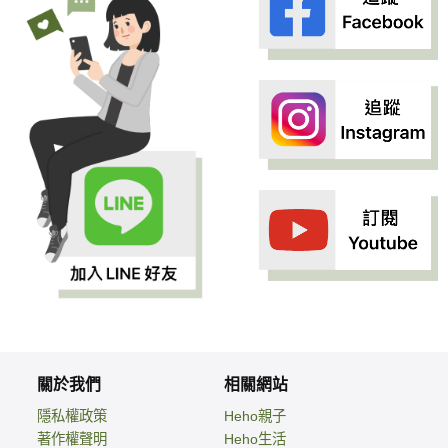
關於我們
相關網站
隱私權政策
Heho親子
著作權聲明
Heho生活