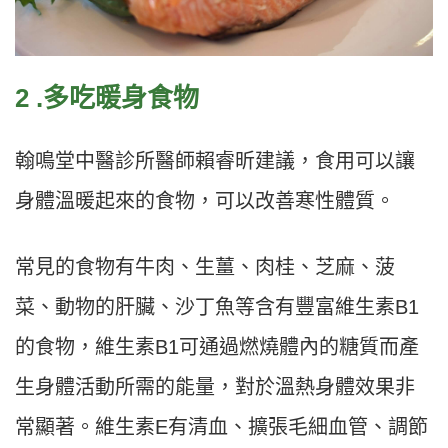
2 .多吃暖身食物
翰鳴堂中醫診所醫師賴睿昕建議，食用可以讓
身體溫暖起來的食物，可以改善寒性體質。
常見的食物有牛肉、生薑、肉桂、芝麻、菠
菜、動物的肝臟、沙丁魚等含有豐富維生素B1
的食物，維生素B1可通過燃燒體內的糖質而產
生身體活動所需的能量，對於溫熱身體效果非
常顯著。維生素E有清血、擴張毛細血管、調節