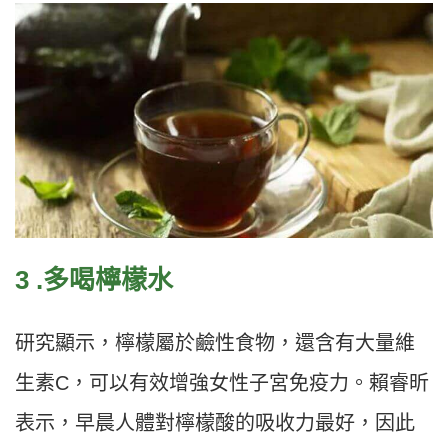
3 .多喝檸檬水
研究顯示，檸檬屬於鹼性食物，還含有大量維
生素C，可以有效增強女性子宮免疫力。賴睿昕
表示，早晨人體對檸檬酸的吸收力最好，因此