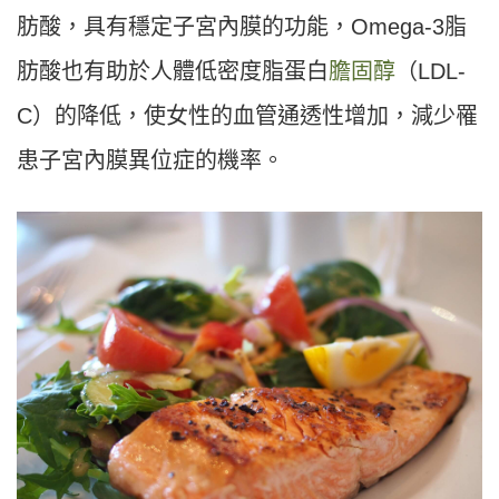
肪酸，具有穩定子宮內膜的功能，Omega-3脂
肪酸也有助於人體低密度脂蛋白
膽固醇
（LDL-
C）的降低，使女性的血管通透性增加，減少罹
患子宮內膜異位症的機率。