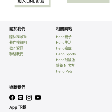
關於我們
相關網站
隱私權政策
Heho親子
著作權聲明
Heho生活
徵才資訊
Heho癌症
聯絡我們
Heho Sports
Heho討論版
營養 N 次方
Heho Pets
追蹤我們
App 下載