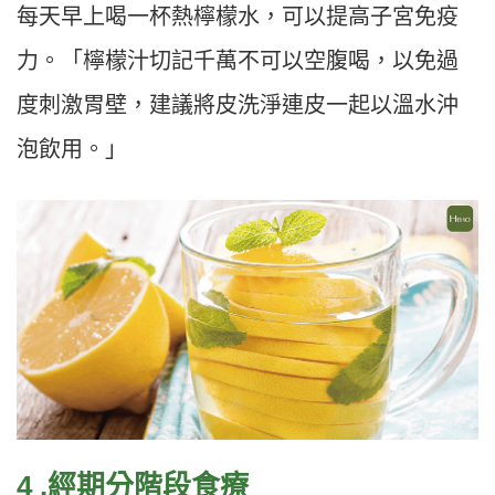
每天早上喝一杯熱檸檬水，可以提高子宮免疫
力。「檸檬汁切記千萬不可以空腹喝，以免過
度刺激胃壁，建議將皮洗淨連皮一起以溫水沖
泡飲用。」
4 .經期分階段食療