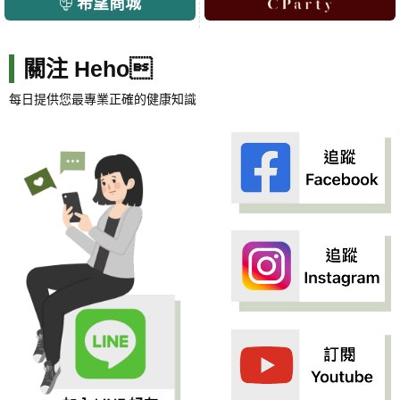
希望商城
關注 Heho
每日提供您最專業正確的健康知識