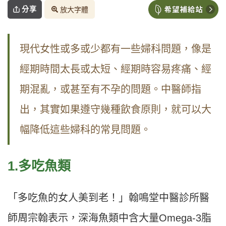
分享
放大字體
現代女性或多或少都有一些婦科問題，像是
經期時間太長或太短、經期時容易疼痛、經
期混亂，或甚至有不孕的問題。中醫師指
出，其實如果遵守幾種飲食原則，就可以大
幅降低這些婦科的常見問題。
1.多吃魚類
「多吃魚的女人美到老！」翰鳴堂中醫診所醫
師周宗翰表示，深海魚類中含大量Omega-3脂