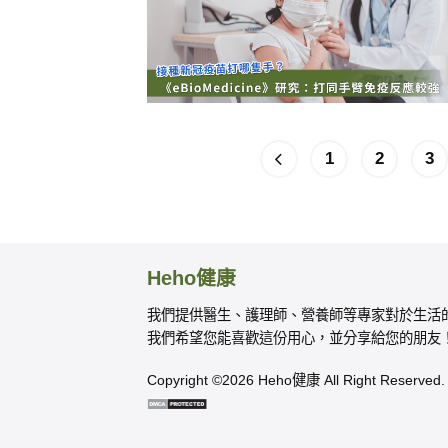
1
2
3
Heho健康
我們提供醫生、護理師、營養師等專家對於生活
我們希望您能喜歡這份用心，並分享給您的朋友
Copyright ©2026 Heho健康 All Right Reserved.