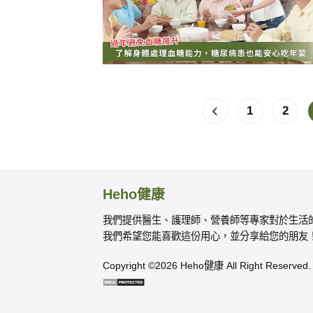
1
2
Heho健康
我們提供醫生、護理師、營養師等專家對於生活
我們希望您能喜歡這份用心，並分享給您的朋友
Copyright ©2026 Heho健康 All Right Reserved.