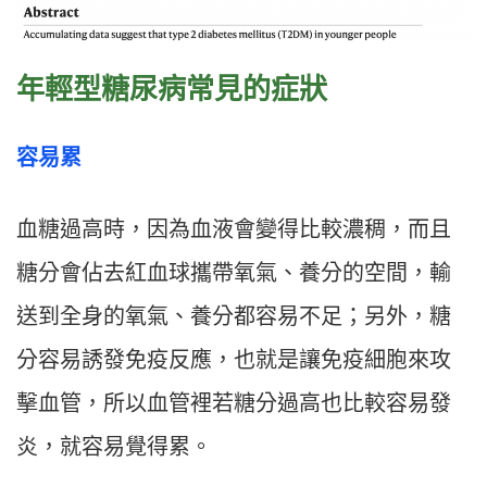
年輕型糖尿病常見的症狀
容易累
血糖過高時，因為血液會變得比較濃稠，而且
糖分會佔去紅血球攜帶氧氣、養分的空間，輸
送到全身的氧氣、養分都容易不足；另外，糖
分容易誘發免疫反應，也就是讓免疫細胞來攻
擊血管，所以血管裡若糖分過高也比較容易發
炎，就容易覺得累。