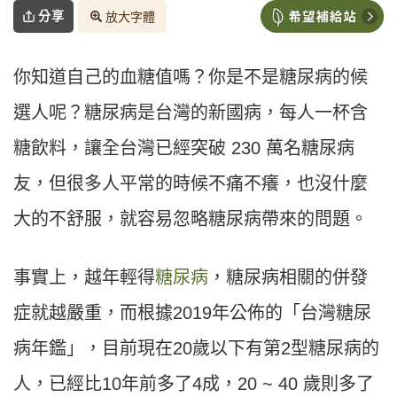
分享
放大字體
你知道自己的血糖值嗎？你是不是糖尿病的候
選人呢？糖尿病是台灣的新國病，每人一杯含
糖飲料，讓全台灣已經突破 230 萬名糖尿病
友，但很多人平常的時候不痛不癢，也沒什麼
大的不舒服，就容易忽略糖尿病帶來的問題。
事實上，越年輕得
糖尿病
，糖尿病相關的併發
症就越嚴重，而根據2019年公佈的「台灣糖尿
病年鑑」，目前現在20歲以下有第2型糖尿病的
人，已經比10年前多了4成，20 ~ 40 歲則多了