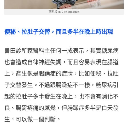
照片檔 ID：961841006
便秘、拉肚子交替，而且多半在晚上時出現
書田診所家醫科主任何一成表示，其實糖尿病
也會造成自律神經失調，而且容易表現在腸道
上，產生像是腸躁症的症狀，比如便秘、拉肚
子交替發生。不過跟腸躁症不一樣，糖尿病引
起的拉肚子多半發生在晚上，也不會有消化不
良、腸胃疼痛的感覺，但腸躁症多半是白天發
生，可以做一個判斷。