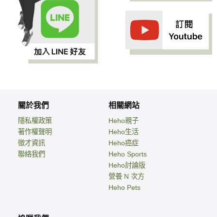
關於我們
相關網站
隱私權政策
Heho親子
著作權聲明
Heho生活
徵才資訊
Heho癌症
聯絡我們
Heho Sports
Heho討論版
營養 N 次方
Heho Pets