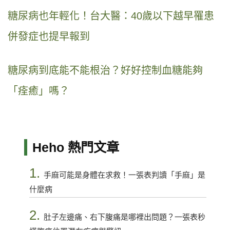
糖尿病也年輕化！台大醫：40歲以下越早罹患
併發症也提早報到
糖尿病到底能不能根治？好好控制血糖能夠
「痊癒」嗎？
Heho 熱門文章
1.
手麻可能是身體在求救！一張表判讀「手麻」是
什麼病
2.
肚子左邊痛、右下腹痛是哪裡出問題？一張表秒