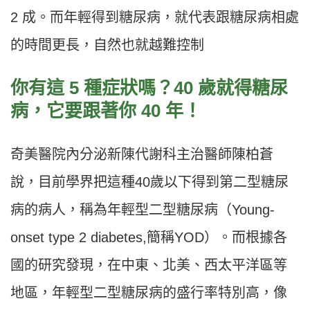
2 成。而年輕得到糖尿病，就代表跟糖尿病相處
的時間更長，自然也就越難控制
你有這 5 種症狀嗎？40 歲就得糖尿
病，它要跟著你 40 年！
奇美醫院內分泌新陳代謝科主治醫師陳柏蒼
說，目前學界把這種40歲以下得到第二型糖尿
病的病人，稱為年輕型二型糖尿病（Young-
onset type 2 diabetes,簡稱YOD）。而根據各
國的研究發現，在中東、北美、西太平洋區等
地區，年輕型二型糖尿病的盛行率特別高，像