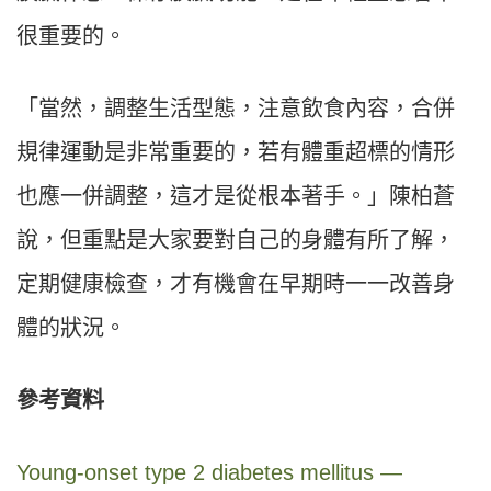
很重要的。
「當然，調整生活型態，注意飲食內容，合併
規律運動是非常重要的，若有體重超標的情形
也應一併調整，這才是從根本著手。」陳柏蒼
說，但重點是大家要對自己的身體有所了解，
定期健康檢查，才有機會在早期時一一改善身
體的狀況。
參考資料
Young-onset type 2 diabetes mellitus —