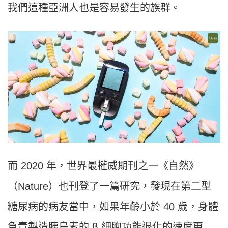
我們這種亞洲人也是容易發生的族群。
而 2020 年，世界最權威期刊之一《自然》
（Nature）也刊登了一篇研究，發現在第二型
糖尿病的病友當中，如果年齡小於 40 歲，身體
負責製造胰島素的 β 細胞功能退化的速度更