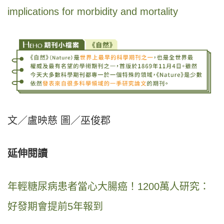
implications for morbidity and mortality
文／盧映慈 圖／巫俊郡
延伸閱讀
年輕糖尿病患者當心大腸癌！1200萬人研究：
好發期會提前5年報到