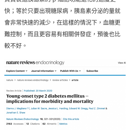
快；等於只要出現糖尿病，胰島素分泌的量就
會非常快速的減少，在這樣的情況下，血糖更
難控制，而且更容易有相關併發症，預後也比
較不好。