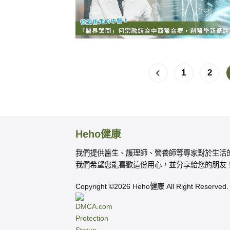
1
2
Heho健康
我們提供醫生、護理師、營養師等專家對於生活
我們希望您能喜歡這份用心，並分享給您的朋友
Copyright ©2026 Heho健康 All Right Reserved.