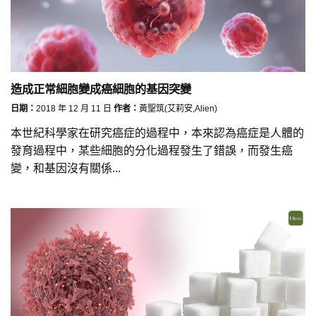
造成正常細胞變成癌細胞的基因突變
日期：
2018 年 12 月 11 日
作者：
黃聖筑(艾莉安,Alien)
本世紀科學家在研究癌症的過程中，本來認為癌症是人體的
發育過程中，某些細胞的分化過程發生了錯誤，而發生癌
變，和基因沒有關係...