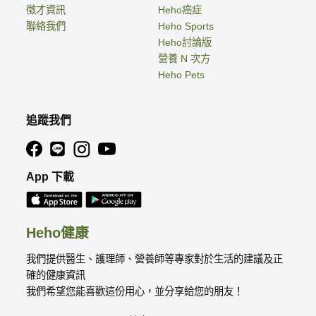
徵才資訊
Heho癌症
聯絡我們
Heho Sports
Heho討論版
營養 N 次方
Heho Pets
追蹤我們
App 下載
Heho健康
我們提供醫生、護理師、營養師等專家對於生活的建議及正
確的健康資訊
我們希望您能喜歡這份用心，並分享給您的朋友！