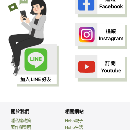
關於我們
相關網站
隱私權政策
Heho親子
著作權聲明
Heho生活