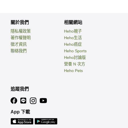
關於我們
相關網站
隱私權政策
Heho親子
著作權聲明
Heho生活
徵才資訊
Heho癌症
聯絡我們
Heho Sports
Heho討論版
營養 N 次方
Heho Pets
追蹤我們
App 下載