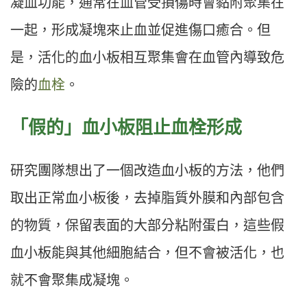
凝血功能，通常在血管受損傷時會黏附聚集在
一起，形成凝塊來止血並促進傷口癒合。但
是，活化的血小板相互聚集會在血管內導致危
險的
血栓
。
「假的」血小板阻止血栓形成
研究團隊想出了一個改造血小板的方法，他們
取出正常血小板後，去掉脂質外膜和內部包含
的物質，保留表面的大部分粘附蛋白，這些假
血小板能與其他細胞結合，但不會被活化，也
就不會聚集成凝塊。