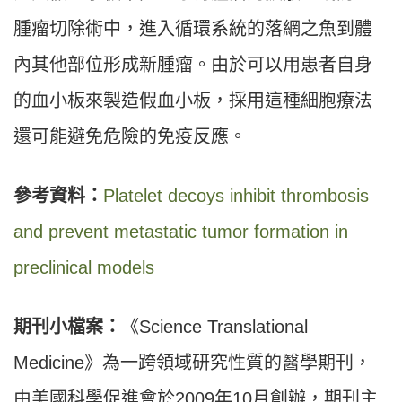
腫瘤切除術中，進入循環系統的落網之魚到體
內其他部位形成新腫瘤。由於可以用患者自身
的血小板來製造假血小板，採用這種細胞療法
還可能避免危險的免疫反應。
參考資料：
Platelet decoys inhibit thrombosis
and prevent metastatic tumor formation in
preclinical models
期刊小檔案：
《Science Translational
Medicine》為一跨領域研究性質的醫學期刊，
由美國科學促進會於2009年10月創辦，期刊主