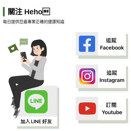
關注 Heho
每日提供您最專業正確的健康知識