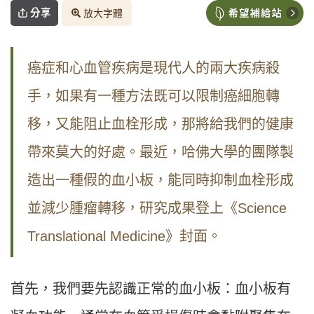
分享
放大字體
癌症和心血管疾病是現代人的兩大疾病殺
手，如果有一種方法既可以限制癌細胞轉
移，又能阻止血栓形成，那將給我們的健康
帶來莫大的好處。最近，哈佛大學的團隊製
造出一種假的血小板，能同時抑制血栓形成
並減少腫瘤轉移，研究成果登上《Science
Translational Medicine》封面。
首先，我們要先認識正常的血小板：血小板有