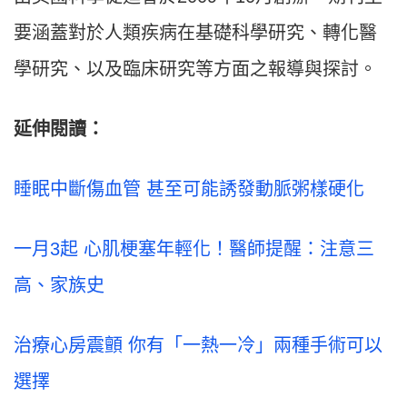
要涵蓋對於人類疾病在基礎科學研究、轉化醫
學研究、以及臨床研究等方面之報導與探討。
延伸閱讀：
睡眠中斷傷血管 甚至可能誘發動脈粥樣硬化
一月3起 心肌梗塞年輕化！醫師提醒：注意三
高、家族史
治療心房震顫 你有「一熱一冷」兩種手術可以
選擇