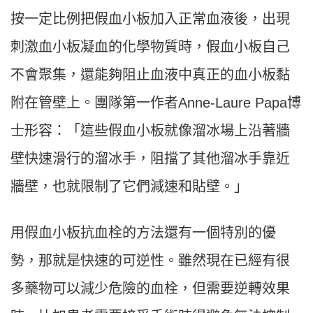
按一定比例把假血小板加入正常血液後，出現
刺激血小板凝血的化學物質時，假血小板自己
不會聚集，還能夠阻止血液中真正的血小板黏
附在管壁上。團隊第一作者Anne-Laure Papa博
士形容：「這些假血小板就像溜冰場上沿著牆
壁快速滑行的溜冰手，阻擋了其他溜冰手靠近
牆壁，也就限制了它們減速和貼壁。」
用假血小板抗血栓的方法還有一個特別的優
勢，那就是快速的可逆性。雖然現在已經有很
多藥物可以減少危險的血栓，但需要逆轉效果