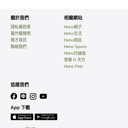
關於我們
相關網站
隱私權政策
Heho親子
著作權聲明
Heho生活
徵才資訊
Heho癌症
聯絡我們
Heho Sports
Heho討論版
營養 N 次方
Heho Pets
追蹤我們
App 下載