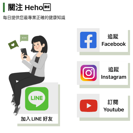
關注 Heho
每日提供您最專業正確的健康知識