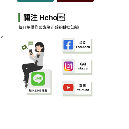
關注 Heho
每日提供您最專業正確的健康知識
。