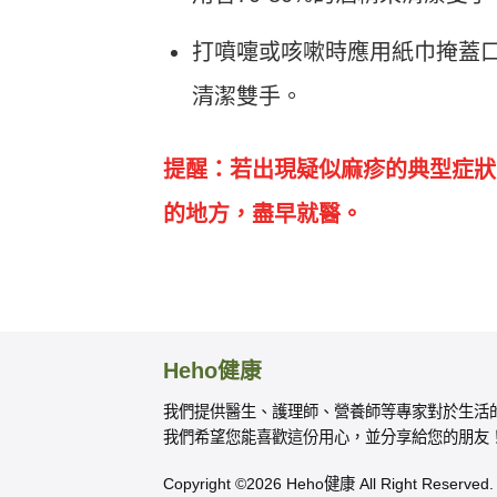
打噴嚏或咳嗽時應用紙巾掩蓋
清潔雙手。
提醒：若出現疑似麻疹的典型症狀
的地方，盡早就醫。
Heho健康
我們提供醫生、護理師、營養師等專家對於生活
我們希望您能喜歡這份用心，並分享給您的朋友
Copyright ©2026 Heho健康 All Right Reserved.