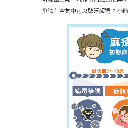
飛沫在空氣中可以懸浮超過 2 