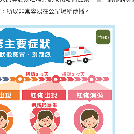
小時，所以非常容易在公眾場所傳播。