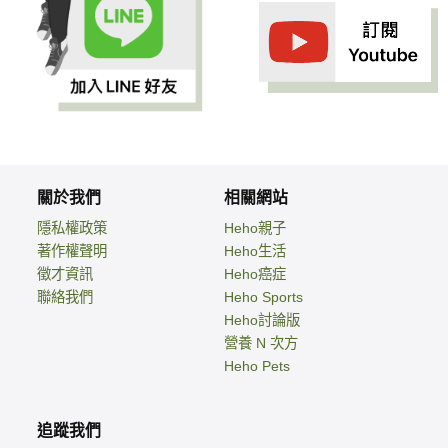
關於我們
相關網站
隱私權政策
Heho親子
著作權聲明
Heho生活
徵才資訊
Heho癌症
聯絡我們
Heho Sports
Heho討論版
營養 N 次方
Heho Pets
追蹤我們