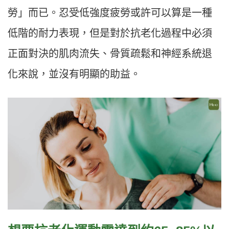
勞」而已。忍受低強度疲勞或許可以算是一種
低階的耐力表現，但是對於抗老化過程中必須
正面對決的肌肉流失、骨質疏鬆和神經系統退
化來說，並沒有明顯的助益。