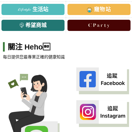
生活站
寵物站
希望商城
關注 Heho
每日提供您最專業正確的健康知識