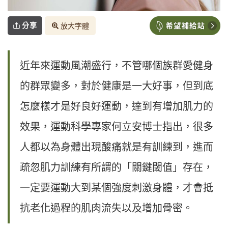
分享
放大字體
近年來運動風潮盛行，不管哪個族群愛健身
的群眾變多，對於健康是一大好事，但到底
怎麼樣才是好良好運動，達到有增加肌力的
效果，運動科學專家何立安博士指出，很多
人都以為身體出現酸痛就是有訓練到，進而
疏忽肌力訓練有所謂的「關鍵閾值」存在，
一定要運動大到某個強度刺激身體，才會抵
抗老化過程的肌肉流失以及增加骨密。