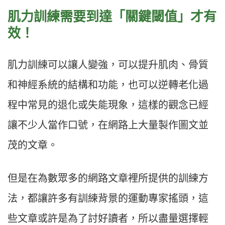
肌力訓練需要到達「關鍵閾值」才有
效！
肌力訓練可以讓人變強，可以提升肌肉、骨質
和神經系統的結構和功能，也可以逆轉老化過
程中常見的退化或失能現象，這樣的觀念已經
讓不少人當作口號，在網路上大量製作圖文並
茂的文章。
但是在為數眾多的網路文章裡所提供的訓練方
法，都讓許多有訓練背景的運動專家搖頭，這
些文章或許是為了討好讀者，所以盡量選擇輕