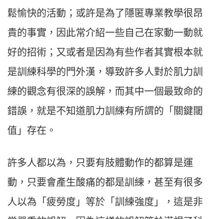
鬆愉快的活動；或許是為了隱匿專業教學很昂
貴的事實，因此常介紹一些自己在家動一動就
好的招術；又或者是因為有些作者其實根本就
是訓練科學的門外漢，導致許多人對於肌力訓
練的觀念有很深的誤解，而其中一個最致命的
錯誤，就是不知道肌力訓練有所謂的「關鍵閾
值」存在。
許多人都以為，只要有肢體動作的都算是運
動，只要會產生酸痛的都是訓練，甚至有很多
人以為「疲勞度」等於「訓練強度」，這是非