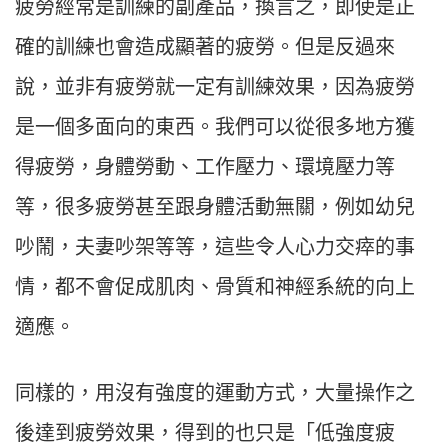
疲勞經常是訓練的副產品，換言之，即使是正
確的訓練也會造成顯著的疲勞。但是反過來
說，並非有疲勞就一定有訓練效果，因為疲勞
是一個多面向的東西。我們可以從很多地方獲
得疲勞，身體勞動、工作壓力、環境壓力等
等，很多疲勞甚至跟身體活動無關，例如幼兒
吵鬧，夫妻吵架等等，這些令人心力交瘁的事
情，都不會促成肌肉、骨質和神經系統的向上
適應。
同樣的，用沒有強度的運動方式，大量操作之
後達到疲勞效果，得到的也只是「低強度疲