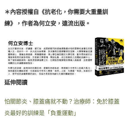
＊內容授權自《抗老化，你需要大重量訓
練》，作者為何立安，遠流出版。
延伸閱讀
怕關節炎、膝蓋痛就不動？治療師：免於膝蓋
炎最好的訓練是「負重運動」