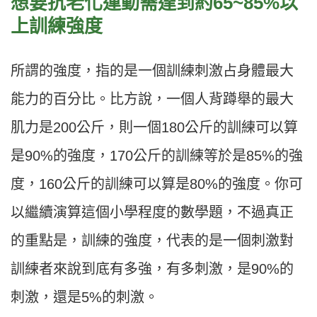
想要抗老化運動需達到約65~85%以
上訓練強度
所謂的強度，指的是一個訓練刺激占身體最大
能力的百分比。比方說，一個人背蹲舉的最大
肌力是200公斤，則一個180公斤的訓練可以算
是90%的強度，170公斤的訓練等於是85%的強
度，160公斤的訓練可以算是80%的強度。你可
以繼續演算這個小學程度的數學題，不過真正
的重點是，訓練的強度，代表的是一個刺激對
訓練者來說到底有多強，有多刺激，是90%的
刺激，還是5%的刺激。