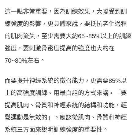
這一點非常重要，因為訓練效果，大幅受到訓
練強度的影響，更具體來說，要抵抗老化過程
的肌肉流失，至少需要大約65~85%以上的訓練
強度，要刺激骨密度提高的強度也大約在
70~80%左右。
而要提升神經系統的徵召能力，更需要85%以
上的高強度訓練。用最白話的方式來講，「要
提高肌肉、骨質和神經系統的結構和功能，輕
鬆運動是無效的」。應該從肌肉、骨質和神經
系統三方面來說明訓練強度的重要性。