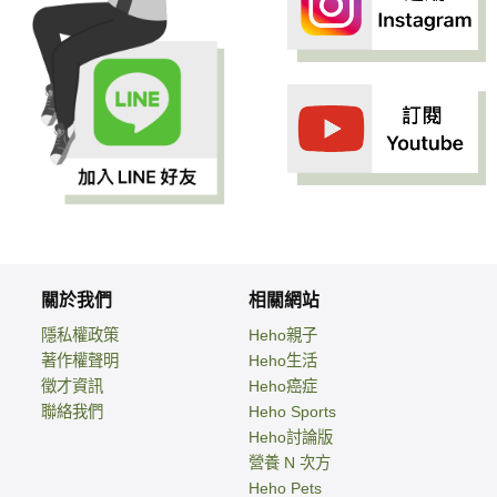
關於我們
相關網站
隱私權政策
Heho親子
著作權聲明
Heho生活
徵才資訊
Heho癌症
聯絡我們
Heho Sports
Heho討論版
營養 N 次方
Heho Pets