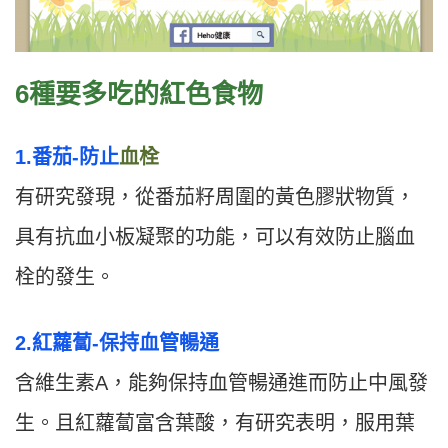
6種要多吃的紅色食物
1.番茄-防止
血栓
有研究發現，從番茄籽周圍的黃色膠狀物質，
具有抗血小板凝聚的功能，可以有效防止腦血
栓的發生。
2.紅蘿蔔-保持血管暢通
含維生素A，能夠保持血管暢通進而防止中風發
生。且紅蘿蔔富含葉酸，有研究表明，服用葉