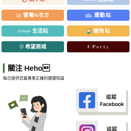
營養N次方
運動站
生活站
寵物站
希望商城
關注 Heho
每日提供您最專業正確的健康知識