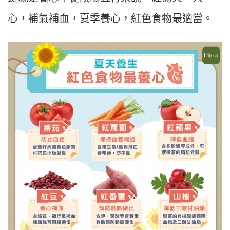
心，補氣補血，夏季養心，紅色食物最適當。