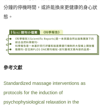
分鐘的停機時間，或許能換來更健康的身心狀
態。
參考文獻
Standardized massage interventions as
protocols for the induction of
psychophysiological relaxation in the