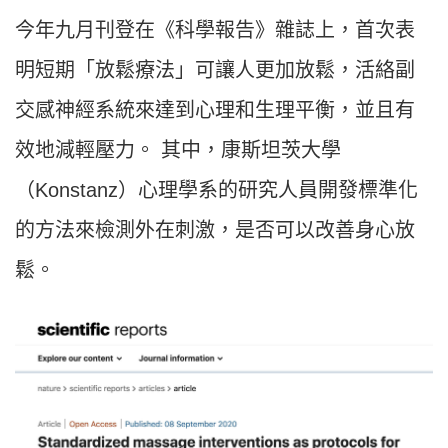
今年九月刊登在《科學報告》雜誌上，首次表
明短期「放鬆療法」可讓人更加放鬆，活絡副
交感神經系統來達到心理和生理平衡，並且有
效地減輕壓力。
其中，康斯坦茨大學
（
Konstanz
）心理學系的研究人員開發標準化
的方法來檢測外在刺激，是否可以改善身心放
鬆。