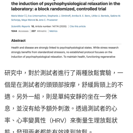
研究中，對於測試者進行了兩種放鬆實驗，一
個是在測試者的頭頸部按摩，舒緩肩頸上的不
適。另外一組，則是單純安靜的坐在一旁休
息，並沒有給予額外刺激。透過測試者的心
率、心率變異性（
HRV
）來衡量生理放鬆狀
態，發現兩者都能有效達到放鬆。