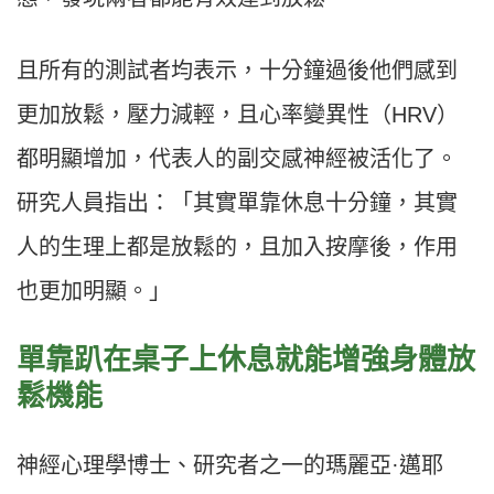
且所有的測試者均表示，十分鐘過後他們感到
更加放鬆，壓力減輕，且心率變異性（
HRV
）
都明顯增加，代表人的副交感神經被活化了。
研究人員指出：「其實單靠休息十分鐘，其實
人的生理上都是放鬆的，且加入按摩後，作用
也更加明顯。」
單靠趴在桌子上休息就能增強身體放
鬆機能
神經心理學博士、研究者之一的瑪麗亞
·
邁耶