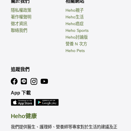
關於我們
相關網站
隱私權政策
Heho親子
著作權聲明
Heho生活
徵才資訊
Heho癌症
聯絡我們
Heho Sports
Heho討論版
營養 N 次方
Heho Pets
追蹤我們
App 下載
Heho健康
我們提供醫生、護理師、營養師等專家對於生活的建議及正