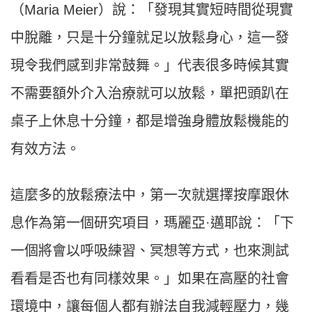
（
Maria Meier
）說：「發現其實短時間從現實
中脫離，只是十分鐘就足以放鬆身心，這一發
現令我們感到非常鼓舞。」代表很多時候其實
不需要額外介入治療就可以放鬆，單把頭趴在
桌子上休息十分鐘，都是增強身體放鬆機能的
有效方法。
這麼多的放鬆療法中，第一次就選擇按摩跟休
息作為第一個研究項目，瑪麗亞
·
邁耶說：「下
一個將會以呼吸練習、冥想等方式，也來測試
看看是否也有同樣效果。」如果在高壓的社會
環境中，讓每個人都有辦法自我減輕壓力，幾