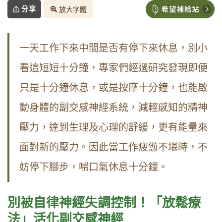
分享
放大字體
一天工作下來中間是否有停下來休息，別小
看這短短十分鐘，專家們經過研究發現即便
只是十分鐘休息，或是按摩十分鐘，也能啟
動身體的副交感神經系統，減輕感知的精神
壓力，達到生理及心理的舒緩，更有能量來
面對新的壓力。因此當工作疲憊不堪時，不
妨停下腳步，喘口氣休息十分鐘。
別被自律神經失調控制！
「放鬆療
法」活化副交感神經