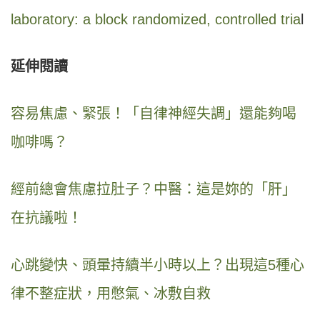
laboratory: a block randomized, controlled tria
l
延伸閱讀
容易焦慮、緊張！「自律神經失調」還能夠喝
咖啡嗎？
經前總會焦慮拉肚子？中醫：這是妳的「肝」
在抗議啦！
心跳變快、頭暈持續半小時以上？出現這5種心
律不整症狀，用憋氣、冰敷自救