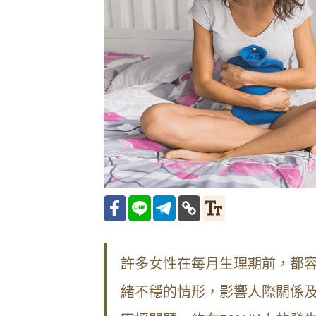
許多女性在每月生理期前，都
緒不穩的情形，影響人際關係