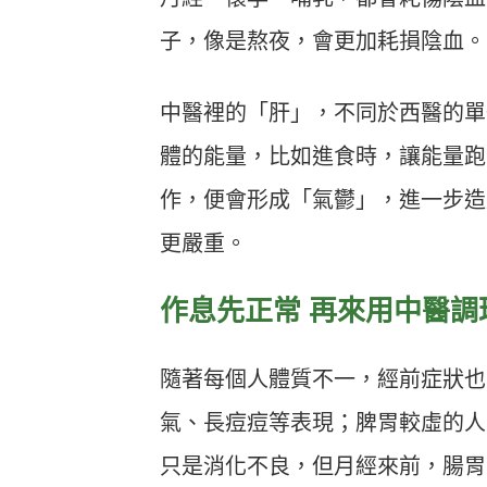
子，像是熬夜，會更加耗損陰血。
中醫裡的「肝」，不同於西醫的單
體的能量，比如進食時，讓能量跑
作，便會形成「氣鬱」，進一步造
更嚴重。
作息先正常 再來用中醫調
隨著每個人體質不一，經前症狀也
氣、長痘痘等表現；脾胃較虛的人
只是消化不良，但月經來前，腸胃