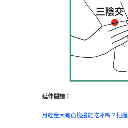
延伸閱讀：
月經量大有血塊還能吃冰嗎？把握