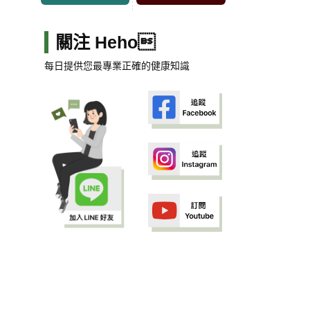
關注 Heho
每日提供您最專業正確的健康知識