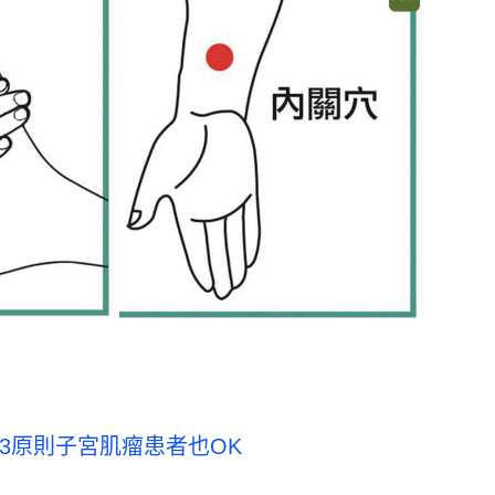
3原則子宮肌瘤患者也OK