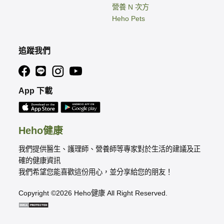
營養 N 次方
Heho Pets
追蹤我們
App 下載
Heho健康
我們提供醫生、護理師、營養師等專家對於生活的建議及正
確的健康資訊
我們希望您能喜歡這份用心，並分享給您的朋友！
Copyright ©2026 Heho健康 All Right Reserved.