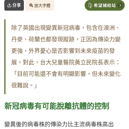
分享
放大字體
除了英國出現變異新冠病毒，包含在澳洲、
丹麥、荷蘭也都發現蹤跡，正因為傳染力變
更強，外界憂心是否影響到未來疫苗的發
展，對此，台大兒童醫院黃立民院長表示：
「目前可能還不會有明顯影響，但未來變化
很難說。」
新冠病毒有可能脫離抗體的控制
變異後的病毒株的傳染力比主流病毒株高出