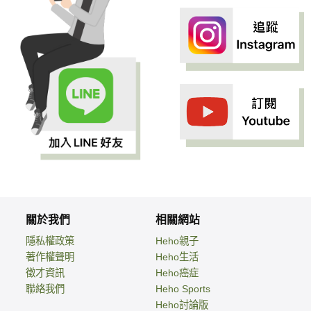
關於我們
相關網站
隱私權政策
Heho親子
著作權聲明
Heho生活
徵才資訊
Heho癌症
聯絡我們
Heho Sports
Heho討論版