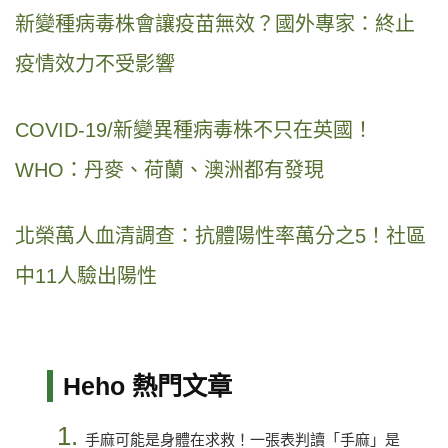
新變種病毒株會讓疫苗無效？國外專家：終止
疫情效力不受影響
COVID-19/新變異種病毒株不只在英國！
WHO：丹麥、荷蘭、澳洲都有發現
北榮萬人血清調查：抗體陽性率萬分之5！社區
中11人驗出陽性
Heho 熱門文章
1.
手麻可能是身體在求救！一張表判讀「手麻」是