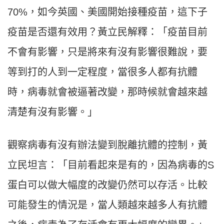
70%，如今英國、美國開始接種疫苗，這下子
疫苗是否還有效用？黃立民解釋：「疫苗目前
不會有影響，只是將來有沒有影響很難說，要
等到打的人到一定程度，當很多人都有抗體
時，病毒就會被逼著改變，那時候就會越來越
清楚有沒有影響。」
觀察病毒有沒有辦法變到脫離抗體的控制，黃
立民坦言：「目前看起來是有的，因為病毒的S
蛋白可以做大幅度的改變仍然可以存活。比較
可能發生的情況是，當人類越來越多人有抗體