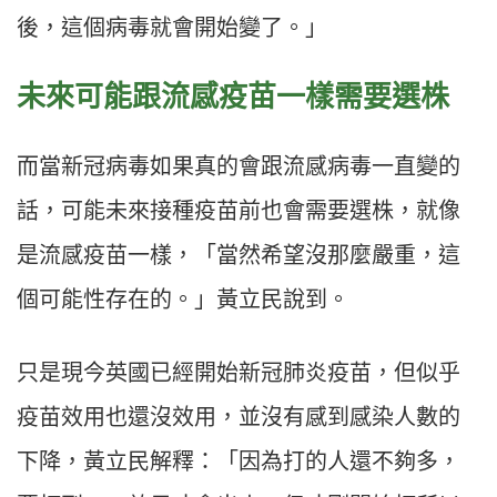
後，這個病毒就會開始變了。」
未來可能跟流感疫苗一樣需要選株
而當新冠病毒如果真的會跟流感病毒一直變的
話，可能未來接種疫苗前也會需要選株，就像
是流感疫苗一樣，「當然希望沒那麼嚴重，這
個可能性存在的。」黃立民說到。
只是現今英國已經開始新冠肺炎疫苗，但似乎
疫苗效用也還沒效用，並沒有感到感染人數的
下降，黃立民解釋：「因為打的人還不夠多，