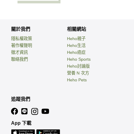
關於我們
相關網站
隱私權政策
Heho親子
著作權聲明
Heho生活
徵才資訊
Heho癌症
聯絡我們
Heho Sports
Heho討論版
營養 N 次方
Heho Pets
追蹤我們
App 下載