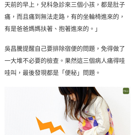
天前的早上，兒科急診來三個小孩，都是肚子
痛，而且痛到無法走路，有的坐輪椅進來的，
有是爸爸媽媽扶著、抱著進來的。
」
吳昌騰提醒自己要排除宿便的問題，免得做了
一大堆不必要的檢查。果然這三個病人痛得哇
哇叫，最後發現都是「便秘」問題。