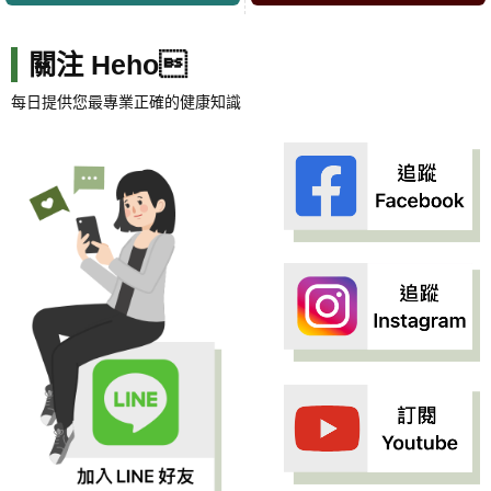
關注 Heho
每日提供您最專業正確的健康知識