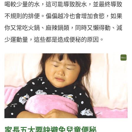
喝較少量的水，這可能導致脫水，並最終導致
不規則的排便。
偏偏越冷也會增加食慾，如果
你又常吃火鍋、麻辣鍋類，同時又懶得動、減
少運動量，這些都是造成便秘的原因。
家長五大要訣避免兒童便秘