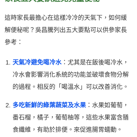
這時家長最擔心在這樣冷冷的天氣下，如何緩
解便秘呢？吳昌騰列出五大要點可以供參家長
參考：
天氣冷避免喝冷水
：尤其是在飯後喝冷水，
冷水會影響消化系統的功能並破壞食物分解
的過程。相反的「喝溫水」可以改善消化。
多吃新鮮的綠葉蔬菜及水果
：水果如葡萄，
番石榴，橘子，葡萄柚等，這些水果富含膳
食纖維，有助於排便。來促進腸胃蠕動。