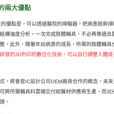
的兩大優點
大的優點是，可以透過醫院的掃瞄器，把病患肢幹掃
結構強度分析，一次完成肢體輔具，不必再像過去
整。此外，隨著年幼病患的成長，所需的肢體輔具
研發的3D列印的數位化技術，可以自行調整人體成
式，將會是IC設計公司OEM廠商合作的概念，未來
可將所需輔具料雲端交付給醫材供應商生產，而3D
速。