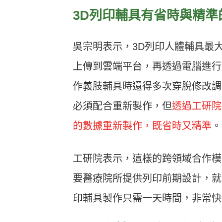
3D
列印輔具有省時與精準
吳宗明表示，3D列印人體輔具最
上傳到雲端平台，再透過電腦進行
作義肢輔具時還得多次穿脫修改調
必須配合重新製作，但
透過工研院
的數據重新製作，既省時又精準
。
工研院表示，這樣的跨領域合作模
要醫療院所提供列印前期設計，就
印輔具製作只需一天時間，非常快