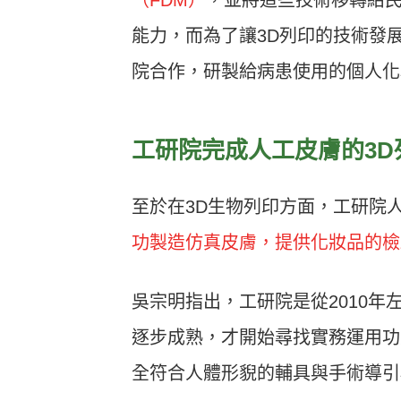
能力，而為了讓3D列印的技術發
院合作，研製給病患使用的個人化
工研院完成人工皮膚的3D
至於在3D生物列印方面，工研院
功製造仿真皮膚，提供化妝品的檢
吳宗明指出，工研院是從2010年
逐步成熟，才開始尋找實務運用功
全符合人體形貎的輔具與手術導引