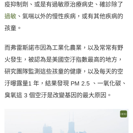
疫抑制劑、或是有過敏原治療病史、確診除了
過敏
、氣喘以外的慢性疾病，或有其他疾病的
孩童。
而弗雷斯諾市因為工業化農業，以及常常有野
火發生，被認為是美國空汙指數最高的地方，
研究團隊監測這些孩童的健康，以及每天的空
汙曝露量1 年，結果發現 PM 2.5 、一氧化碳、
臭氧這 3 個空汙是改變基因的最大原因。