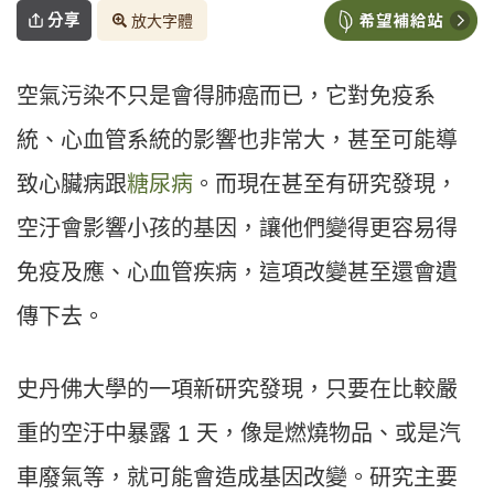
分享
放大字體
空氣污染不只是會得肺癌而已，它對免疫系
統、心血管系統的影響也非常大，甚至可能導
致心臟病跟
糖尿病
。而現在甚至有研究發現，
空汙會影響小孩的基因，讓他們變得更容易得
免疫及應、心血管疾病，這項改變甚至還會遺
傳下去。
史丹佛大學的一項新研究發現，只要在比較嚴
重的空汙中暴露 1 天，像是燃燒物品、或是汽
車廢氣等，就可能會造成基因改變。研究主要