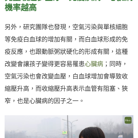
機率越高
另外，研究團隊也發現，空氣污染與單核細胞
等免疫白血球的增加有關，而白血球形成的免
疫反應，也跟動脈粥狀硬化的形成有關，這種
改變會讓孩子變得更容易罹患
心臟病
；同時，
空氣污染也會改變血壓，白血球增加會導致收
縮壓升高，而收縮壓升高表示血管有阻塞、狹
窄，也是心臟病的因子之一。