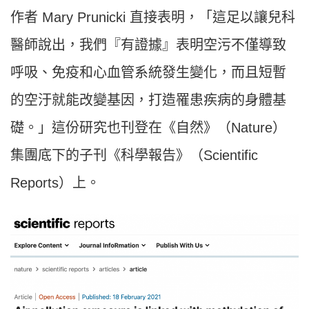
作者 Mary Prunicki 直接表明，「這足以讓兒科
醫師說出，我們『有證據』表明空污不僅導致
呼吸、免疫和心血管系統發生變化，而且短暫
的空汙就能改變基因，打造罹患疾病的身體基
礎。」這份研究也刊登在《自然》（Nature）
集團底下的子刊《科學報告》（Scientific
Reports）上。