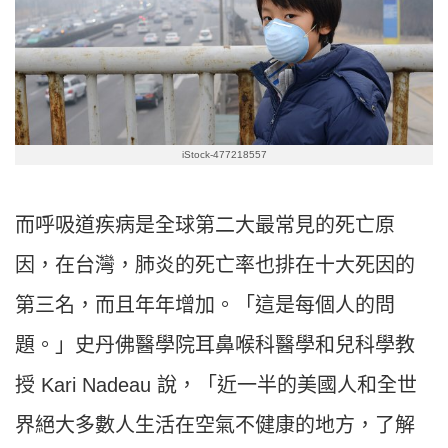
iStock-477218557
而呼吸道疾病是全球第二大最常見的死亡原
因，在台灣，肺炎的死亡率也排在十大死因的
第三名，而且年年增加。「這是每個人的問
題。」史丹佛醫學院耳鼻喉科醫學和兒科學教
授 Kari Nadeau 說，「近一半的美國人和全世
界絕大多數人生活在空氣不健康的地方，了解