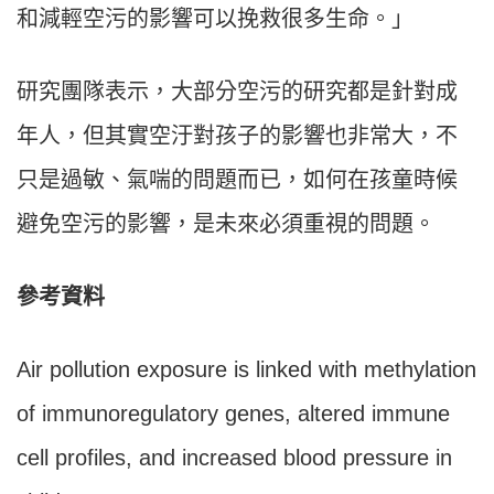
和減輕空污的影響可以挽救很多生命。」
研究團隊表示，大部分空污的研究都是針對成
年人，但其實空汙對孩子的影響也非常大，不
只是過敏、氣喘的問題而已，如何在孩童時候
避免空污的影響，是未來必須重視的問題。
參考資料
Air pollution exposure is linked with methylation
of immunoregulatory genes, altered immune
cell profiles, and increased blood pressure in