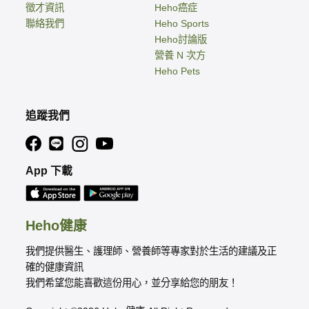
徵才資訊
Heho癌症
聯絡我們
Heho Sports
Heho討論版
營養 N 次方
Heho Pets
追蹤我們
App 下載
Heho健康
我們提供醫生、護理師、營養師等專家對於生活的建議及正
確的健康資訊
我們希望您能喜歡這份用心，並分享給您的朋友！