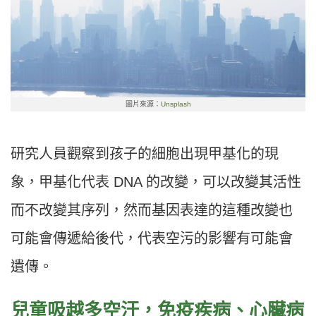
圖片來源：
Unsplash
研究人員觀察到孩子的細胞出現甲基化的現
象，甲基化代表 DNA 的改變，可以改變其活性
而不改變其序列，然而基因表達的這種改變也
可能會傳遞給後代，代表空污的影響有可能會
遺傳。
兒童吸越多空汙，免疫疾病、心臟病