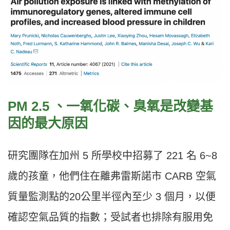
PM 2.5
、一氧化碳、臭氧是改變基
因的最大原因
研究團隊在加州 5 所學校中招募了 221 名 6~8
歲的孩童，他們住在離弗雷斯諾市 CARB 空氣
質量監測點的20公里半徑內至少 3 個月，以便
確認空氣品質的指數；受試者也排除有服用免