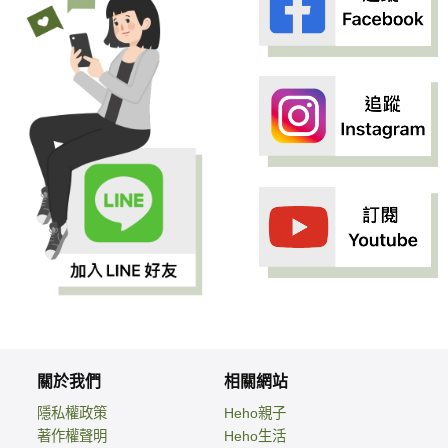
關於我們
相關網站
隱私權政策
Heho親子
著作權聲明
Heho生活