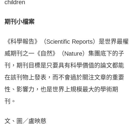
children
期刊小檔案
《科學報告》（Scientific Reports）是世界最權
威期刊之一《自然》（Nature）集團底下的子
刊，期刊目標是只要具有科學價值的論文都能
在該刊物上發表，而不會過於關注文章的重要
性、影響力，也是世界上規模最大的學術期
刊。
文、圖／盧映慈