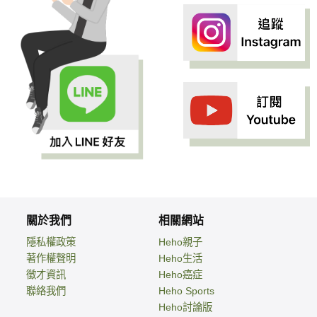
關於我們
相關網站
隱私權政策
Heho親子
著作權聲明
Heho生活
徵才資訊
Heho癌症
聯絡我們
Heho Sports
Heho討論版