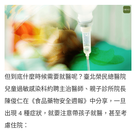
但到底什麼時候需要就醫呢？臺北榮民總醫院
兒童過敏感染科約聘主治醫師、親子診所院長
陳俊仁在《食品藥物安全週報》中分享，一旦
出現 4 種症狀，就要注意帶孩子就醫，甚至考
慮住院：