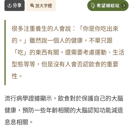
分享
放大字體
很多注重養生的人會說：「你是你吃出來
的。」雖然說一個人的健康，不單只跟
「吃」的東西有關，還需要考慮運動、生活
型態等等，但是沒有人會否認飲食的重要
性。
流行病學證據顯示，飲食對於保護自己的大腦
健康，預防一些年齡相關的大腦認知功能減退
息息相關。