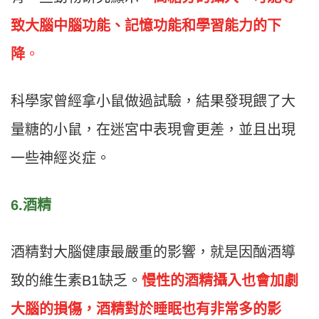
致大腦中腦功能、記憶功能和學習能力的下
降
。
科學家曾經拿小鼠做過試驗，結果發現餵了大
量糖的小鼠，在迷宮中表現會更差，並且出現
一些神經炎症。
6.酒精
酒精對大腦健康最嚴重的影響，就是因酗酒導
致的維生素B1缺乏。
慢性的酒精攝入也會加劇
大腦的損傷，酒精對於睡眠也有非常多的影