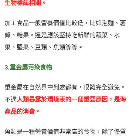
生物標誌相關。
加工食品一般營養價值比較低，比如泡麵、薯
條、糖果。還是應該堅持吃新鮮的蔬菜、水
果、堅果、豆類、魚類等等
。
3.重金屬污染食物
重金屬在自然界中到處都有，很難完全避免。
不過
人類暴露於環境汞的一個重要原因，是海
產品的消費。
魚類是一種營養價值非常高的食物，除了優質