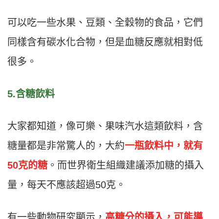
可以吃一些水果、豆類、全穀物的食品，它們
同樣含有碳水化合物，但是血糖反應就相對低
很多。
5.含糖飲料
大家都知道，像可樂、果味汽水這類飲料，含
糖量都是非常驚人的，大約
一瓶飲料中，就有
50
克的糖
。而世界衛生組織建議添加糖的攝入
量，每天不應該超過50克。
有一些動物研究顯示，
高糖分的攝入，可能導