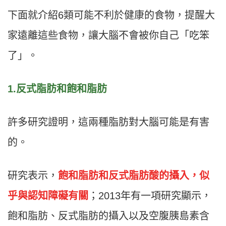
下面就介紹6類可能不利於健康的食物，提醒大
家遠離這些食物，讓大腦不會被你自己「吃笨
了」。
1.反式脂肪和飽和脂肪
許多研究證明，這兩種脂肪對大腦可能是有害
的。
研究表示，
飽和脂肪和反式脂肪酸的攝入，似
乎與認知障礙有關
；2013年有一項研究顯示，
飽和脂肪、反式脂肪的攝入以及空腹胰島素含