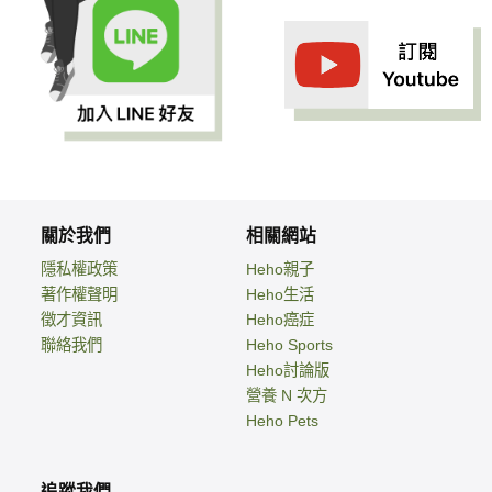
關於我們
相關網站
隱私權政策
Heho親子
著作權聲明
Heho生活
徵才資訊
Heho癌症
聯絡我們
Heho Sports
Heho討論版
營養 N 次方
Heho Pets
追蹤我們