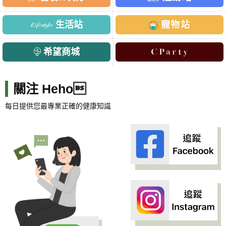
生活站
寵物站
希望商城
關注 Heho
每日提供您最專業正確的健康知識