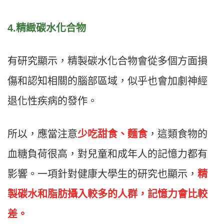
4.精緻碳水化合物
有研究顯示，精製碳水化合物會從多個方面損
傷和認知相關的腦部區域，似乎也會加劇神經
退化性疾​​病的發作。
所以，應當注意
少吃甜食、麵食
，這類食物的
血糖負荷很高，對兒童和成年人的記憶力都有
影響。一項針對健康大學生的研究也顯示，
精
製碳水和脂肪攝入較多的人群，記憶力會比較
差。