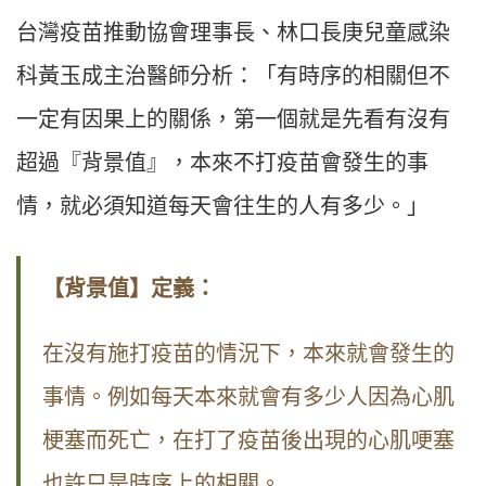
台灣疫苗推動協會理事長、林口長庚兒童感染
科黃玉成主治醫師分析：「有時序的相關但不
一定有因果上的關係，第一個就是先看有沒有
超過『背景值』，本來不打疫苗會發生的事
情，就必須知道每天會往生的人有多少。」
【背景值】定義：
在沒有施打疫苗的情況下，本來就會發生的
事情。例如每天本來就會有多少人因為心肌
梗塞而死亡，在打了疫苗後出現的心肌哽塞
也許只是時序上的相關。