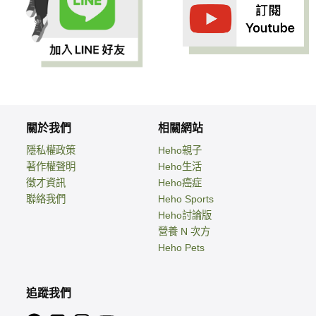
關於我們
相關網站
隱私權政策
Heho親子
著作權聲明
Heho生活
徵才資訊
Heho癌症
聯絡我們
Heho Sports
Heho討論版
營養 N 次方
Heho Pets
追蹤我們