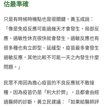
估最準確
只是有時候時機點也是很關鍵，黃玉成說：
「像是免疫反應可能過幾天才會發生，局部反
應、過敏性休克很快就會發生，過敏反應也有
很多種也有立即型、延緩型，疫苗最多會發生
過敏反應，其他比較不可能一天之內發生什麼
問題。」
民眾不用因為擔心疫苗的不良反應就不敢接
種，因為疫苗仍是「利大於弊」，且都會由經
過醫師的診斷，黃立民建議：「如果給醫師評