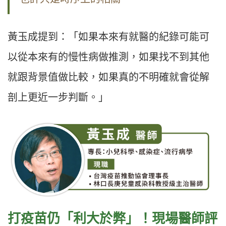
黃玉成提到：「如果本來有就醫的紀錄可能可
以從本來有的慢性病做推測，如果找不到其他
就跟背景值做比較，如果真的不明確就會從解
剖上更近一步判斷。」
打疫苗仍「利大於弊」！現場醫師評