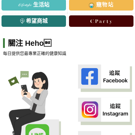
生活站
寵物站
希望商城
關注 Heho
每日提供您最專業正確的健康知識