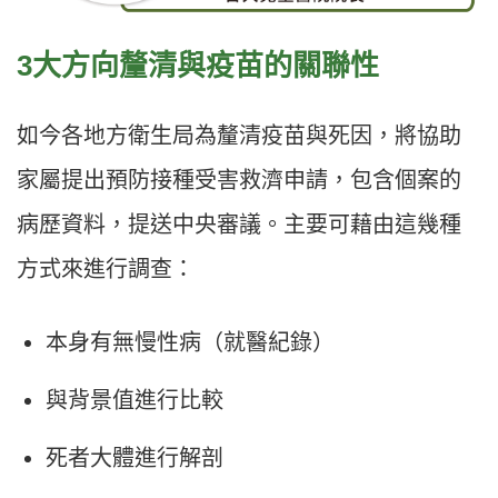
3大方向釐清與疫苗的關聯性
如今各地方衛生局為釐清疫苗與死因，將協助
家屬提出預防接種受害救濟申請，包含個案的
病歷資料，提送中央審議。主要可藉由這幾種
方式來進行調查：
本身有無慢性病（就醫紀錄）
與背景值進行比較
死者大體進行解剖