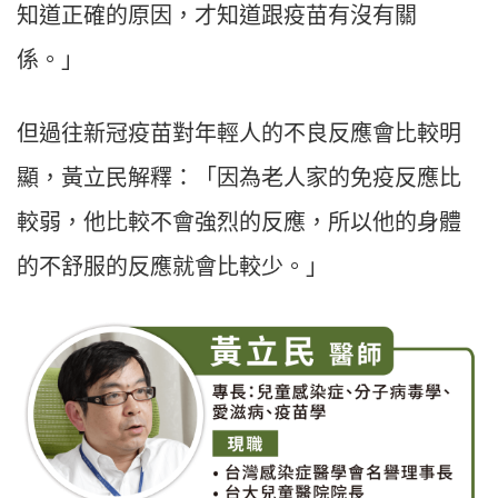
知道正確的原因，才知道跟疫苗有沒有關
係。」
但過往新冠疫苗對年輕人的不良反應會比較明
顯，黃立民解釋：「因為老人家的免疫反應比
較弱，他比較不會強烈的反應，所以他的身體
的不舒服的反應就會比較少。」