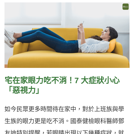
宅在家眼力吃不消！7 大症狀小心
「惡視力」
如今民眾更多時間待在家中，對於上班族與學
生族的眼力更是吃不消。國泰健檢眼科醫師鄧
友迪特別提醒，若眼睛出現以下幾種症狀，就