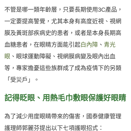
不管是哪一類年齡層，只要長期使用3C產品，
一定要提高警覺，尤其本身有高度近視、視網
膜及黃斑部疾病史的患者，或者是本身長期高
血糖患者，在眼睛方面能引起
白內障
、
青光
眼
、眼球運動障礙、視網膜病變及眼內出血
等，專家擔憂這些族群成了成為疫情下的另類
「受災戶」。
記得眨眼、用熱毛巾敷眼保護好眼睛
為了減少用度眼睛帶來的傷害，國泰健康管理
護理師郭麗芬提出以下七項護眼招式：