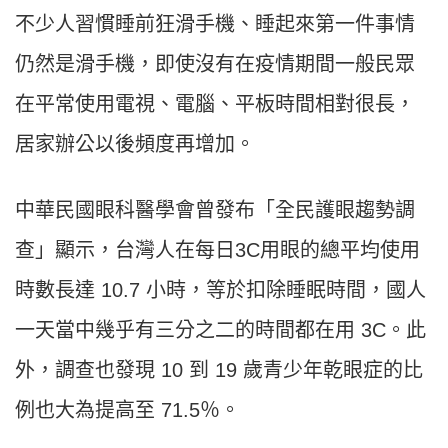
不少人習慣睡前狂滑手機、睡起來第一件事情
仍然是滑手機，即使沒有在疫情期間一般民眾
在平常使用電視、電腦、平板時間相對很長，
居家辦公以後頻度再增加。
中華民國眼科醫學會曾發布「全民護眼趨勢調
查」顯示，台灣人在每日3C用眼的總平均使用
時數長達 10.7 小時，等於扣除睡眠時間，國人
一天當中幾乎有三分之二的時間都在用 3C。此
外，調查也發現 10 到 19 歲青少年乾眼症的比
例也大為提高至 71.5％。