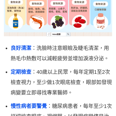
良好清潔
：洗臉時注意眼瞼及睫毛清潔，用
熱毛巾熱敷可以減輕疲勞並增加淚液分泌。
定期檢查
：40歲以上民眾，每年定期1至2次
檢查視力，至少做1次眼底檢查，眼部如發現
病變要立即尋找專業醫師。
慢性病者要警覺
：糖尿病患者，每年至少1次