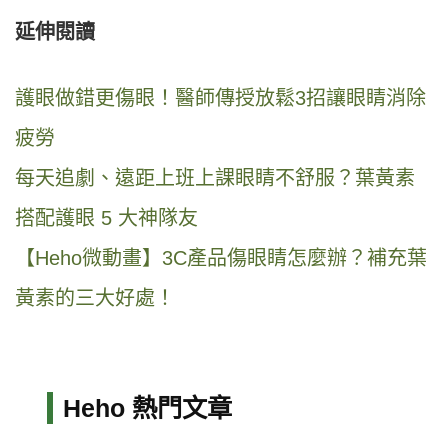
延伸閱讀
護眼做錯更傷眼！醫師傳授放鬆3招讓眼睛消除
疲勞
每天追劇、遠距上班上課眼睛不舒服？葉黃素
搭配護眼 5 大神隊友
【Heho微動畫】3C產品傷眼睛怎麼辦？補充葉
黃素的三大好處！
Heho 熱門文章