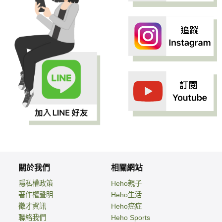
關於我們
相關網站
隱私權政策
Heho親子
著作權聲明
Heho生活
徵才資訊
Heho癌症
聯絡我們
Heho Sports