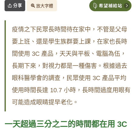
分享
放大字體
疫情之下民眾長時間待在家中，不管是父母
要上班、還是學生族群要上課，在家也長時
間使用 3C 產品，天天與平板、電腦為伍，
長期下來，對視力都是一種傷害。根據過去
眼科醫學會的調查，民眾使用 3C 產品平均
使用時間長達 10.7 小時，長時間過度用眼有
可能造成眼睛提早老化。
一天超過三分之二的時間都在用 3C