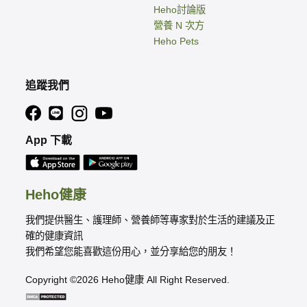
Heho討論版
營養 N 次方
Heho Pets
追蹤我們
App 下載
Heho健康
我們提供醫生、護理師、營養師等專家對於生活的建議及正
確的健康資訊
我們希望您能喜歡這份用心，並分享給您的朋友！
Copyright ©2026 Heho健康 All Right Reserved.