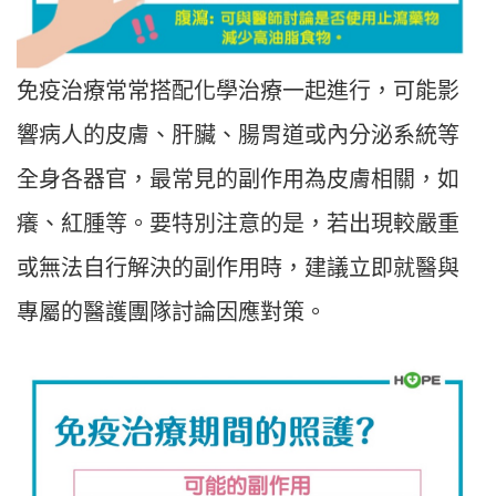
免疫治療常常搭配化學治療一起進行，可能影
響病人的皮膚、肝臟、腸胃道或內分泌系統等
全身各器官，最常見的副作用為皮膚相關，如
癢、紅腫等。要特別注意的是，若出現較嚴重
或無法自行解決的副作用時，建議立即就醫與
專屬的醫護團隊討論因應對策。