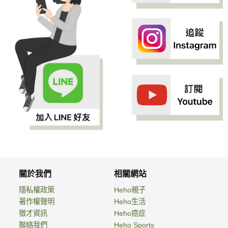
關於我們
相關網站
隱私權政策
Heho親子
著作權聲明
Heho生活
徵才資訊
Heho癌症
聯絡我們
Heho Sports