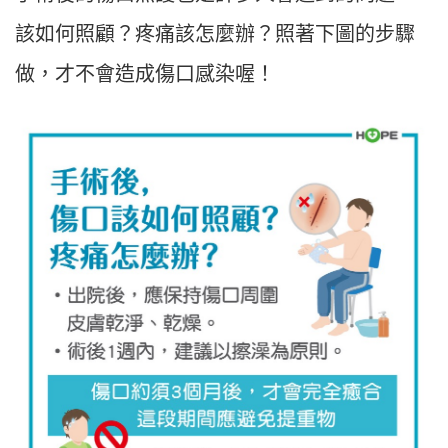
該如何照顧？疼痛該怎麼辦？照著下圖的步驟
做，才不會造成傷口感染喔！