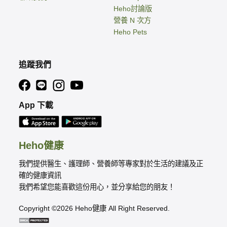
Heho討論版
營養 N 次方
Heho Pets
追蹤我們
App 下載
Heho健康
我們提供醫生、護理師、營養師等專家對於生活的建議及正
確的健康資訊
我們希望您能喜歡這份用心，並分享給您的朋友！
Copyright ©2026 Heho健康 All Right Reserved.