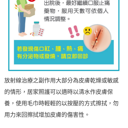
放射線治療之副作用大部分為皮膚乾燥或敏感
的情形，居家照護可以適時以清水作皮膚保
養，使用毛巾時輕輕的以按壓的方式擦拭，勿
用力來回擦拭增加皮膚的傷害性。