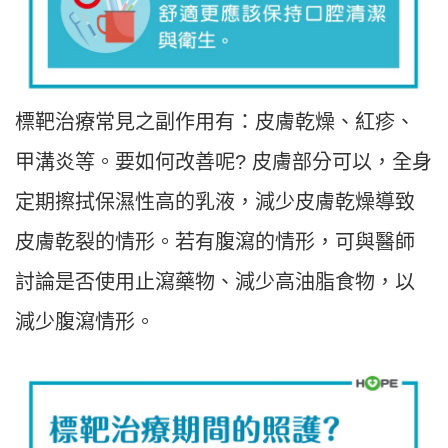
標靶治療常見之副作用有：皮膚乾燥、紅疹、
甲溝炎等。要如何改善呢? 皮膚部分可以，全身
定期擦拭保濕性高的乳液，減少皮膚乾燥導致
皮膚乾裂的情形。若有腹瀉的情形，可與醫師
討論是否使用止瀉藥物、減少高油脂食物，以
減少腹瀉情形。