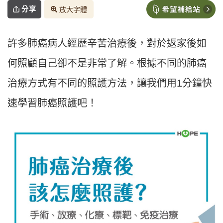
分享
放大字體
許多肺癌病人經歷辛苦治療後，對於返家後如
何照顧自己卻不是非常了解。根據不同的肺癌
治療方式有不同的照護方法，讓我們用1分鐘快
速學習肺癌照護吧！