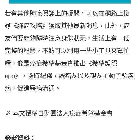
若有其他肺癌照護上的疑問，可以在網路上搜
尋《肺癌攻略》獲取其他最新消息，此外，癌
友們要能夠隨時注意身體狀況，生活上有一個
完整的紀錄，不妨可以利用一些小工具來幫忙
喔，像是癌症希望基金會推出《希望護照
app》，隨時紀錄，讓癌友以及親友主動了解疾
病，促進醫病溝通。
※ 本文授權自財團法人癌症希望基金會
參考資料：