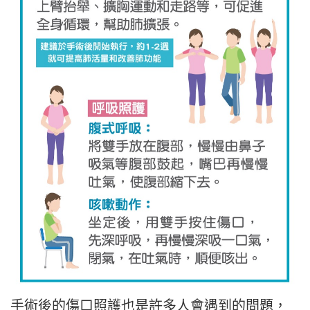
手術後的傷口照護也是許多人會遇到的問題，