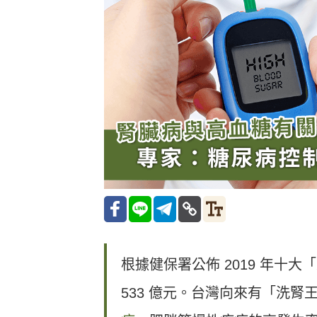
根據健保署公佈 2019 年十
533 億元。台灣向來有「洗