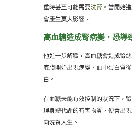
重時甚至可能需要
洗腎
。當開始進
會產生莫大影響。
高血糖造成腎病變，恐導
他進一步解釋，高血糖會造成腎絲
底膜開始出現病變，血中蛋白質從
白。
在血糖未能有效控制的狀況下，腎
理身體代謝的有害物質，便會出現
向洗腎人生。