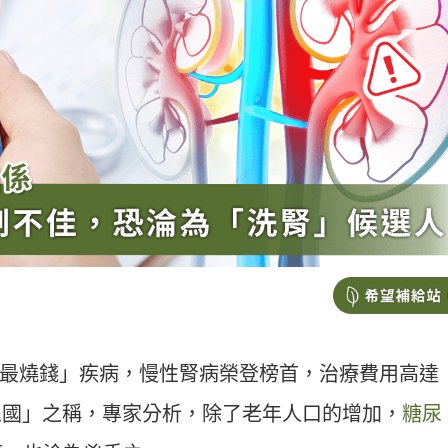
大「最燒錢」疾病，慢性腎病榮登榜首，治療費用高達
腎王國」之稱，專家分析，除了老年人口的增加，
糖尿