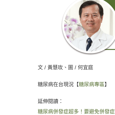
文 / 黃慧玫、圖 / 何宜庭
糖尿病在台現況【
糖尿病專區
】
延伸閱讀：
糖尿病併發症超多！要避免併發症