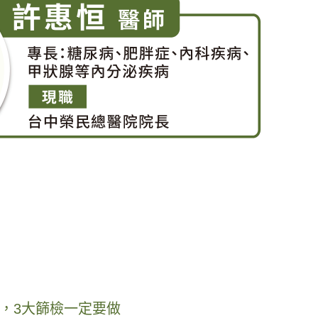
，3大篩檢一定要做