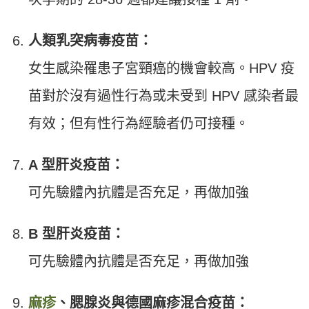
人類乳突病毒疫苗：
女生感染罹患子宮頸癌的機會較高。HPV 疫
苗對於沒有過性行為或未受到 HPV 感染者最
有效；但有性行為經驗者仍可接種。
A 型肝炎疫苗：
可先驗體內抗體是否充足，再做加強
B 型肝炎疫苗：
可先驗體內抗體是否充足，再做加強
麻疹
、腮腺炎與德國麻疹混合疫苗：