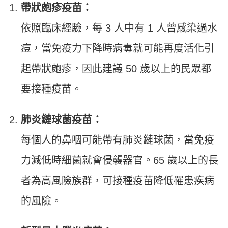
帶狀皰疹疫苗：
依照臨床經驗，每 3 人中有 1 人曾感染過水
痘，當免疫力下降時病毒就可能再度活化引
起帶狀皰疹，因此建議 50 歲以上的民眾都
要接種疫苗。
肺炎鏈球菌疫苗：
每個人的鼻咽可能帶有肺炎鏈球菌，當免疫
力減低時細菌就會侵襲器官。65 歲以上的長
者為高風險族群，可接種疫苗降低罹患疾病
的風險。