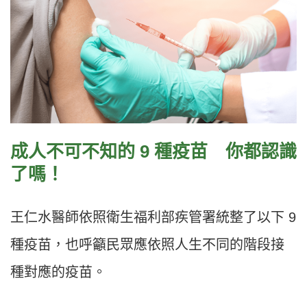
成人不可不知的 9 種疫苗 你都認識
了嗎！
王仁水醫師依照衛生福利部疾管署統整了以下 9
種疫苗，也呼籲民眾應依照人生不同的階段接
種對應的疫苗。