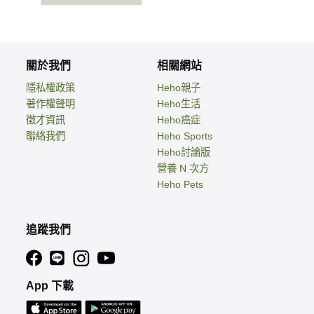
關於我們
相關網站
隱私權政策
Heho親子
著作權聲明
Heho生活
徵才資訊
Heho癌症
聯絡我們
Heho Sports
Heho討論版
營養 N 次方
Heho Pets
追蹤我們
App 下載