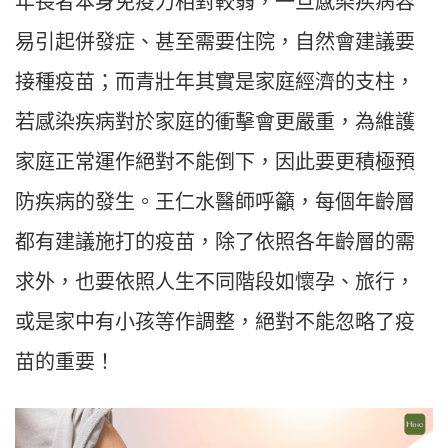
年長者本身免疫力相對較弱，一旦感染疾病容
易引起併發症、甚至需要住院，自然會建議要
接種疫苗；而青壯年其實是家庭經濟的支柱，
若感染疾病對於家庭的衝擊會更嚴重，為維護
家庭正常運作絕對不能倒下，因此要更積極預
防疾病的發生。王仁水醫師呼籲，每個年齡層
都有建議施打的疫苗，除了依照各年齡層的需
求外，也要依照人生不同階段如懷孕、旅行，
或是家中有小孩等作調整，絕對不能忽略了疫
苗的重要！