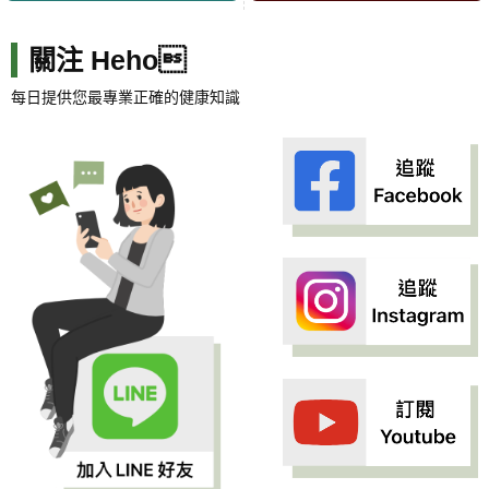
關注 Heho
每日提供您最專業正確的健康知識