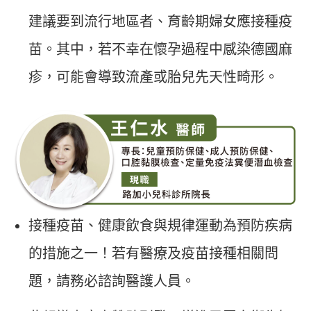
建議要到流行地區者、育齡期婦女應接種疫
苗。其中，若不幸在懷孕過程中感染德國麻
疹，可能會導致流產或胎兒先天性畸形。
接種疫苗、健康飲食與規律運動為預防疾病
的措施之一！若有醫療及疫苗接種相關問
題，請務必諮詢醫護人員。