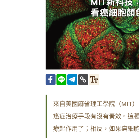
來自美國麻省理工學院（MIT
癌症治療手段有沒有奏效。這
療起作用了；相反，如果癌細