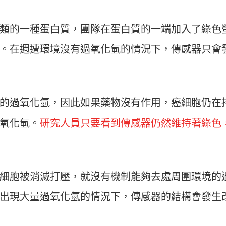
類的一種蛋白質，團隊在蛋白質的一端加入了綠色
。在週遭環境沒有過氧化氫的情況下，傳感器只會
的過氧化氫，因此如果藥物沒有作用，癌細胞仍在
氧化氫。
研究人員只要看到傳感器仍然維持著綠色
細胞被消滅打壓，就沒有機制能夠去處周圍環境的
出現大量過氧化氫的情況下，傳感器的結構會發生