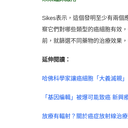
Sikes表示，這個發明至少有兩
察它們對哪些類型的癌細胞有效，
前，就篩選不同藥物的治療效果，
延伸閱讀：
哈佛科學家讓癌細胞「大義滅親」
「基因編輯」被爆可能致癌 新興
放療有輻射？關於癌症放射線治療