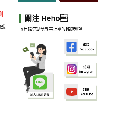
測
關注 Heho
，觀
每日提供您最專業正確的健康知識