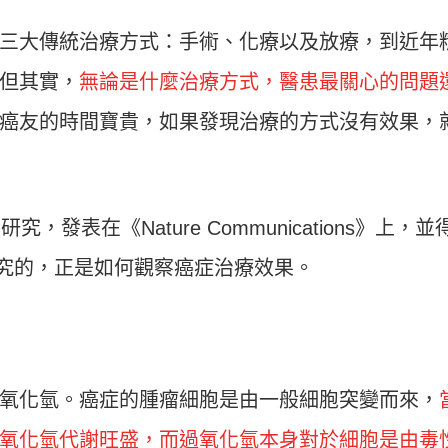
三大傳統治療方式：手術、化療以及放療，到近年
但其實，
無論是什麼治療方式，醫患最關心的問題
癌友的時間寶貴，如果發現治療的方式沒有效果，
發表在《Nature Communications》上，並
研究的，正是如何觀察癌症治療效果。
氧化氫。癌症的腫瘤細胞是由一般細胞突變而來，
氧化氫代謝旺盛，而過氧化氫本身對於細胞是由毒