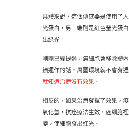
具體來說，這個傳感器是使用了人
光蛋白，另一端則是紅色螢光蛋白
出綠光。
剛剛已經提過，癌細胞會移除體內
續運作的話，周圍環境就不會有過
就知道治療沒有效果。
相反的，如果治療發揮了效果，癌
氧化氫，抗癌療法生效，癌細胞裡
變，使細胞發出紅光。