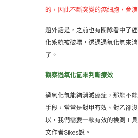
的，因此不斷突變的癌細胞，會演
題外話是，之前也有團隊看中了癌
化系統被破壞，透過過氧化氫來消
了。
觀察過氧化氫來判斷療效
過氧化氫能夠消滅癌症，那能不能
手段，常常是對甲有效、對乙卻沒
以，我們需要一款有效的檢測工具
文作者Sikes說。