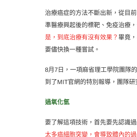
治療癌症的方法不斷出新，從目前
準醫療興起後的標靶、免疫治療，
是，到底治療有沒有效果？
畢竟，
要儘快換一種嘗試。
8月7日，一項麻省理工學院團隊的研究，
到了MIT官網的特別報導，團隊
過氧化氫
要了解這項技術，首先要先認識過
太多癌細胞突變，會導致體內的過