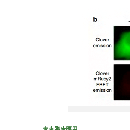
未來臨床應用