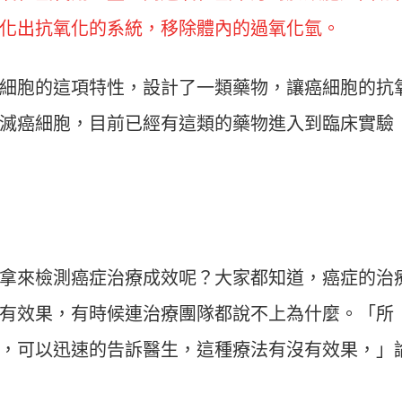
化出抗氧化的系統，移除體內的過氧化氫。
細胞的這項特性，設計了一類藥物，讓癌細胞的抗
滅癌細胞，目前已經有這類的藥物進入到臨床實驗
拿來檢測癌症治療成效呢？大家都知道，癌症的治
有效果，有時候連治療團隊都說不上為什麼。「所
，可以迅速的告訴醫生，這種療法有沒有效果，」