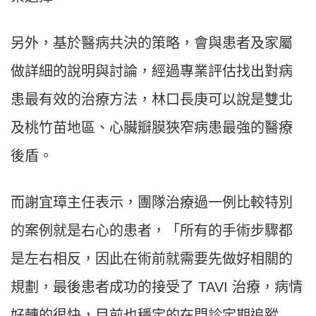
另外，基於醫病共決的策略，會與患者及家屬
做詳細的說明與討論，經過專業評估找出對病
患最有效的治療方法，林口長庚可以說是雙北
及桃竹苗地區、心臟瓣膜狹窄病患最強的醫療
後盾。
而謝宜璋主任表示，團隊治療過一例比較特別
的案例就是右心的患者，「所有的手術步驟都
是左右相反，因此在術前就需要先做好相關的
規劃，最後患者成功的接受了 TAVI 治療，病情
好轉的很快，目前也穩定的在門診定期追蹤