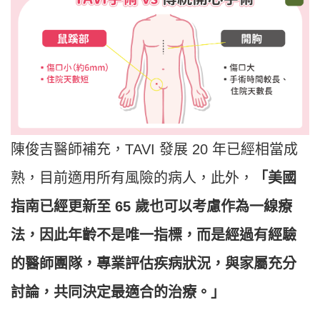
陳俊吉醫師補充，TAVI 發展 20 年已經相當成
熟，目前適用所有風險的病人，此外，
「美國
指南已經更新至 65 歲也可以考慮作為一線療
法，因此年齡不是唯一指標，而是經過有經驗
的醫師團隊，專業評估疾病狀況，與家屬充分
討論，共同決定最適合的治療。」