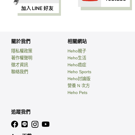
關於我們
相關網站
隱私權政策
Heho親子
著作權聲明
Heho生活
徵才資訊
Heho癌症
聯絡我們
Heho Sports
Heho討論版
營養 N 次方
Heho Pets
追蹤我們