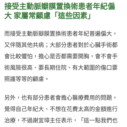
接受主動脈瓣膜置換術患者年紀偏
大 家屬常顧慮「這些因素」
而接受主動脈瓣膜置換術患者年紀普遍偏大，
又伴隨其他共病；大部分患者對於心臟手術都
會比較懼怕，擔心是否都需要開胸，會不會手
術風險很高、要長期住院、有大範圍的傷口要
照護等等的顧慮。
另外，也有部分患者會擔心醫療費用的問題，
覺得自己年紀大、不想在花費太高的金額進行
治療，不過謝宜璋主任表示，「這一點我們也