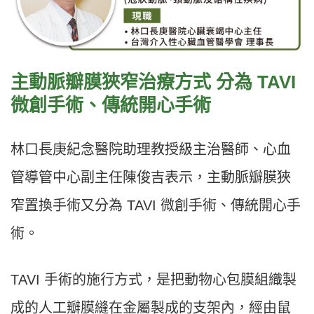
主動脈瓣膜狹窄治療方式 分為 TAVI
微創手術、傳統開心手術
林口長庚紀念醫院助理教授級主治醫師、心血
管導管中心副主任陳俊吉表示，主動脈瓣膜狹
窄置換手術又分為 TAVI 微創手術、傳統開心手
術。
TAVI 手術的施行方式，是把動物心包膜組織製
成的人工瓣膜縫在金屬製成的支架內，經由鼠