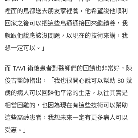
裡面的鳥都送去朋友家裡養，他希望說他順利
回家之後可以把這些鳥通通接回來繼續養，我
就跟他說應該沒問題，以現在的技術來講，我
想一定可以。」
而 TAVI 術後患者對醫師們的回饋也非常好，陳
俊吉醫師指出，「我也很開心說可以幫助 80 幾
歲的病人可以回歸他平常的生活，以往其實是
相當困難的，也因為現在有這些技術可以幫助
這些高齡患者，我想未來一定有更多病人可以
受惠。」