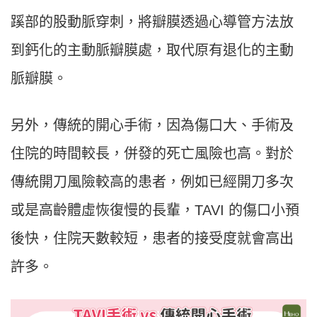
蹊部的股動脈穿刺，將瓣膜透過心導管方法放
到鈣化的主動脈瓣膜處，取代原有退化的主動
脈瓣膜。
另外，傳統的開心手術，因為傷口大、手術及
住院的時間較長，併發的死亡風險也高。對於
傳統開刀風險較高的患者，例如已經開刀多次
或是高齡體虛恢復慢的長輩，TAVI 的傷口小預
後快，住院天數較短，患者的接受度就會高出
許多。