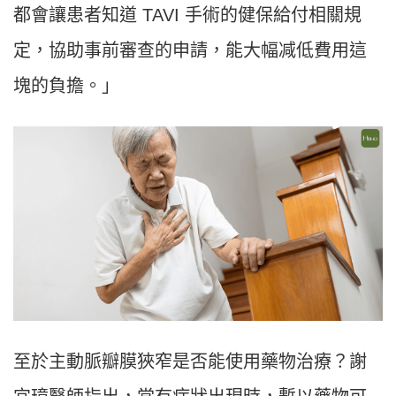
都會讓患者知道 TAVI 手術的健保給付相關規
定，協助事前審查的申請，能大幅减低費用這
塊的負擔。」
至於主動脈瓣膜狹窄是否能使用藥物治療？謝