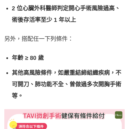
2 位心臟外科醫師判定開心手術風險過高、
術後存活率至少 1 年以上
另外，搭配任一下列條件：
年齡 ≥ 80 歲
其他高風險條件，如嚴重結締組織疾病，不
可開刀、肺功能不全、曾做過多次開胸手術
等。