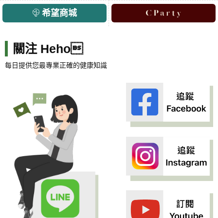
希望商城
關注 Heho
每日提供您最專業正確的健康知識