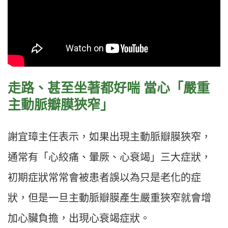
走路、甚至坐著都好喘 當心「嚴重
主動脈瓣膜狹窄」
謝宜璋主任表示，如果出現主動脈瓣膜狹窄，
通常有「心絞痛、暈厥、心衰竭」三大症狀，
初期症狀常常會被患者誤以為只是老化的症
狀，但是一旦主動脈瓣膜產生嚴重狹窄就會增
加心臟負擔，出現心衰竭症狀。