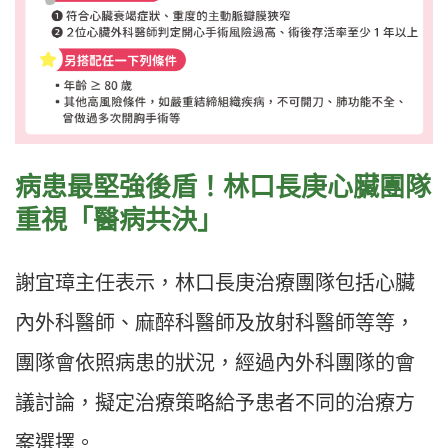
病患最堅強後盾！林口長庚心臟團隊
重視「醫病共決」
謝宜璋主任表示，林口長庚治療團隊包括心臟
內外科醫師、麻醉科醫師及放射科醫師等等，
團隊會依照病患的狀況，經過內外科團隊的會
議討論，擬定治療策略給予患者不同的治療方
案選擇。