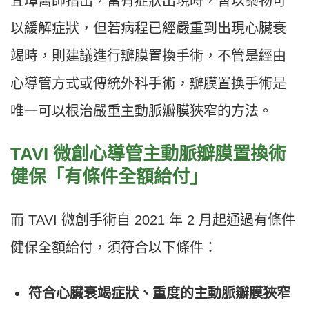
宜璋醫師指出，當有症狀出現時，暫以藥物可
以緩解症狀，但若病程已經嚴重到出現心臟衰
竭時，則建議進行瓣膜置換手術，不管是經由
心導管方式或傳統外科手術，瓣膜置換手術是
唯一可以根治嚴重主動脈瓣膜狹窄的方法。
TAVI 微創心導管主動脈瓣膜置換術
健保「有條件全額給付」
而 TAVI 微創手術自 2021 年 2 月起通過有條件
健保全額給付，須符合以下條件：
符合心臟衰竭症狀、重度的主動脈瓣膜狹窄