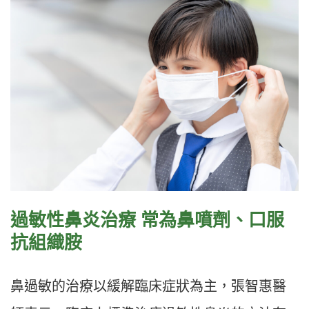
過敏性鼻炎治療 常為鼻噴劑、口服
抗組織胺
鼻過敏的治療以緩解臨床症狀為主，張智惠醫