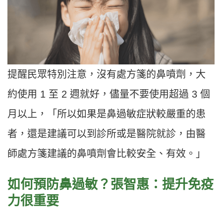
提醒民眾特別注意，沒有處方箋的鼻噴劑，大
約使用 1 至 2 週就好，儘量不要使用超過 3 個
月以上，「所以如果是鼻過敏症狀較嚴重的患
者，還是建議可以到診所或是醫院就診，由醫
師處方箋建議的鼻噴劑會比較安全、有效。」
如何預防鼻過敏？張智惠：提升免疫
力很重要