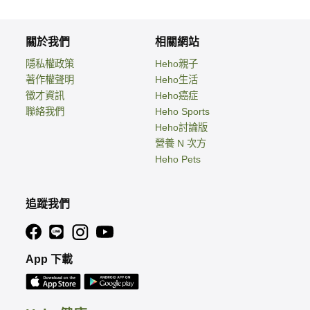
關於我們
相關網站
隱私權政策
Heho親子
著作權聲明
Heho生活
徵才資訊
Heho癌症
聯絡我們
Heho Sports
Heho討論版
營養 N 次方
Heho Pets
追蹤我們
App 下載