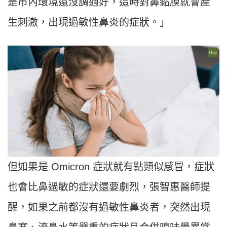
是市內環境還沒調適好，這時對鼻黏膜就會產
生刺激，出現過敏性鼻炎的症狀。」
但如果是 Omicron 症狀就有點類似感冒，症狀
也會比鼻過敏的症狀還要劇烈，張智惠醫師提
醒，如果之前都沒有過敏性鼻炎者，突然出現