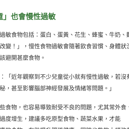
童」也會慢性過敏
過敏食物包括：蛋白、蛋黃、花生、蜂蜜、牛奶、
改變！」，慢性食物過敏會隨著飲食習慣、身體狀
該避開甚麼食物。
：「近年觀察到不少兒童從小就有慢性過敏，若沒
秘，甚至影響腦部神經發展及情緒等問題。」
些食物，也容易導致耐受不良的問題，尤其常外食
過度增生，建議多吃原型食物、蔬菜水果，才能