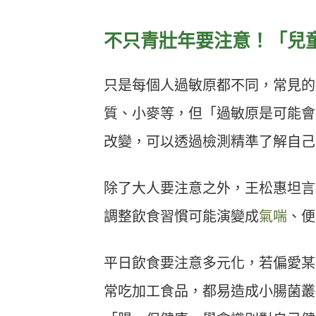
不只青壯年要注意！「兒
只是每個人過敏原都不同，常見的
質、小麥等，但「過敏原是可能會
改變，可以透過檢測精準了解自己
除了大人要注意之外，王松惠坦言
調整飲食習慣可能演變成
氣喘
、便
平日飲食要注意多元化，若偏愛某
常吃加工食品，都易造成小腸菌叢