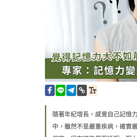
隨著年紀增長，感覺自己記憶
中，雖然不是嚴重疾病，確實