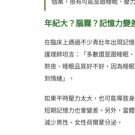
個案，很有可能是跟睡眠、壓
年紀大？腦霧？記憶力變
在臨床上遇過不少青壯年出現記憶
護理師坦言：「多數還是跟睡眠、
熬夜、睡眠品質好不好，因為睡眠
到情緒」。
如果平時壓力太大，也可能導致身
短期記憶力也會變差。另外，當體
減少男性、女性荷爾蒙分泌。