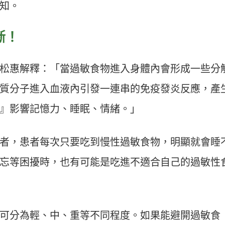
知。
斷！
松惠解釋：「當過敏食物進入身體內會形成一些分
質分子進入血液內引發一連串的免疫發炎反應，產
』影響記憶力、睡眠、情緒。」
者，患者每次只要吃到慢性過敏食物，明顯就會睡
忘等困擾時，也有可能是吃進不適合自己的過敏性
可分為輕、中、重等不同程度。如果能避開過敏食