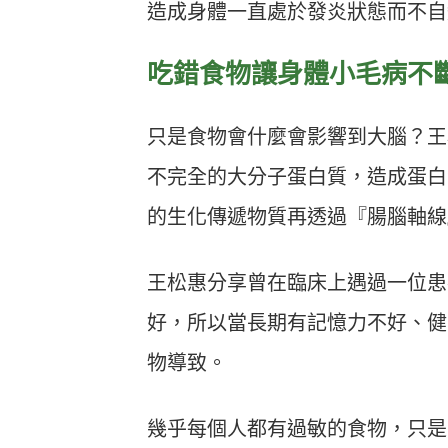
造成身體一直處於發炎狀態而不自
吃錯食物讓身體小毛病不
只是食物會什麼會影響到大腦？王
不完全的大分子蛋白質，造成蛋白
的生化傳遞物質再透過『腸腦軸線
王松惠分享曾在臨床上遇過一位患
好，所以當長期有記憶力不好、健
物導致。
幾乎每個人都有過敏的食物，只是