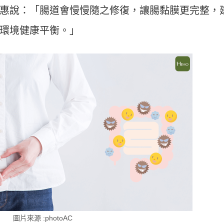
惠說：「腸道會慢慢隨之修復，讓腸黏膜更完整，
環境健康平衡。」
圖片來源 :photoAC