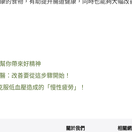
康的食物，有助提升腸道健康，同時也能夠大幅改
幫你帶來好精神
醫：改善要從這步驟開始！
克服低血壓造成的「慢性疲勞」！
關於我們
相關網