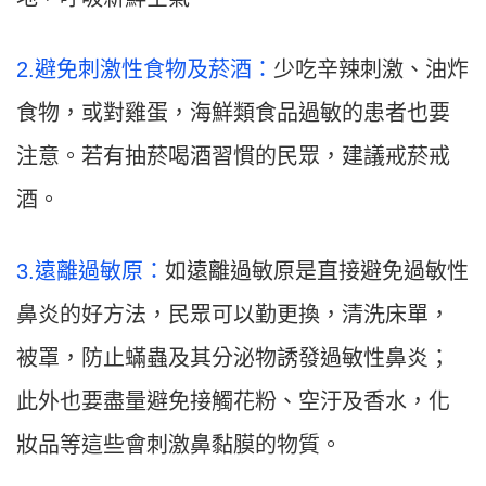
2.避免刺激性食物及菸酒：
少吃辛辣刺激、油炸
食物，或對雞蛋，海鮮類食品過敏的患者也要
注意。若有抽菸喝酒習慣的民眾，建議戒菸戒
酒。
3.遠離過敏原：
如遠離過敏原是直接避免過敏性
鼻炎的好方法，民眾可以勤更換，清洗床單，
被罩，防止蟎蟲及其分泌物誘發過敏性鼻炎；
此外也要盡量避免接觸花粉、空汙及香水，化
妝品等這些會刺激鼻黏膜的物質。