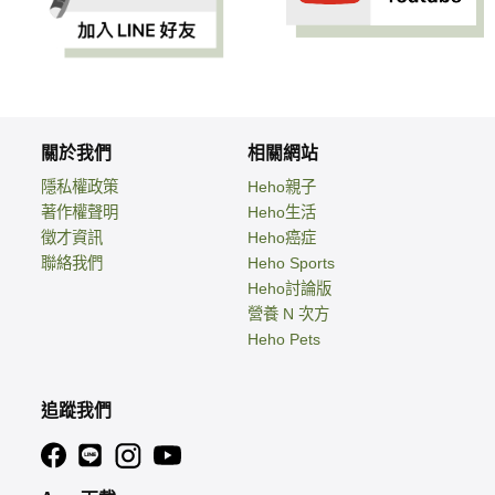
關於我們
相關網站
隱私權政策
Heho親子
著作權聲明
Heho生活
徵才資訊
Heho癌症
聯絡我們
Heho Sports
Heho討論版
營養 N 次方
Heho Pets
追蹤我們