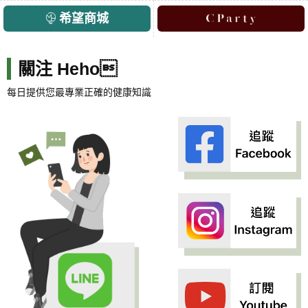
希望商城
關注 Heho
每日提供您最專業正確的健康知識