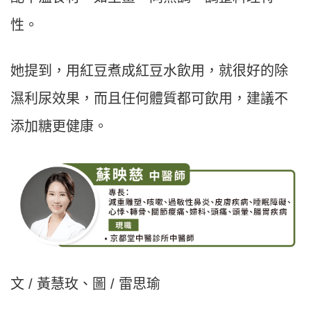
性。
她提到，用紅豆煮成紅豆水飲用，就很好的除
濕利尿效果，而且任何體質都可飲用，建議不
添加糖更健康。
文 / 黃慧玫、圖 / 雷思瑜