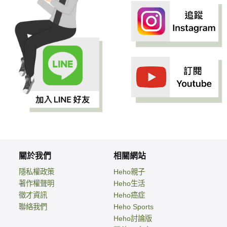
關於我們
相關網站
隱私權政策
Heho親子
著作權聲明
Heho生活
徵才資訊
Heho癌症
聯絡我們
Heho Sports
Heho討論版