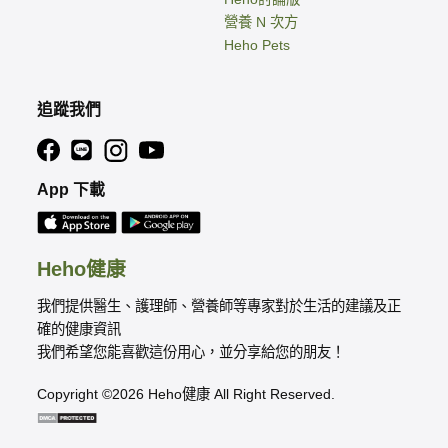
營養 N 次方
Heho Pets
追蹤我們
App 下載
Heho健康
我們提供醫生、護理師、營養師等專家對於生活的建議及正
確的健康資訊
我們希望您能喜歡這份用心，並分享給您的朋友！
Copyright ©2026 Heho健康 All Right Reserved.