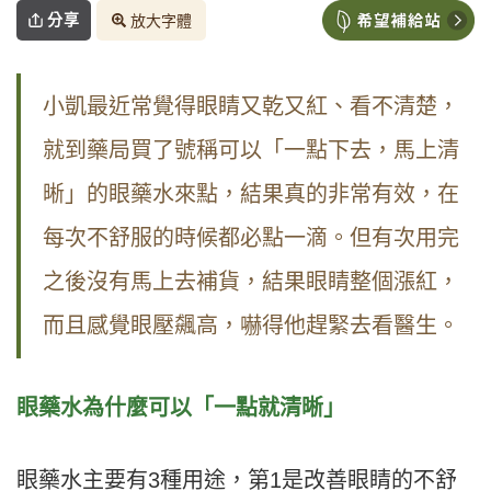
分享
放大字體
小凱最近常覺得眼睛又乾又紅、看不清楚，
就到藥局買了號稱可以「一點下去，馬上清
晰」的眼藥水來點，結果真的非常有效，在
每次不舒服的時候都必點一滴。但有次用完
之後沒有馬上去補貨，結果眼睛整個漲紅，
而且感覺眼壓飆高，嚇得他趕緊去看醫生。
眼藥水為什麼可以「一點就清晰」
眼藥水主要有3種用途，第1是改善眼睛的不舒