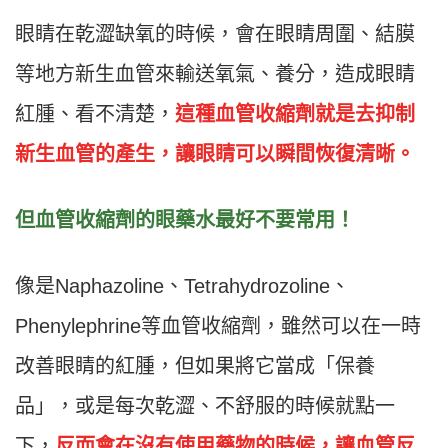
眼睛在乾澀缺氧的時候，會在眼睛周圍、結膜
等地方新生血管來輸送氧氣、養分，造成眼睛
紅腫、看不清楚，
這種血管收縮劑就是去抑制
新生血管的產生，讓眼睛可以瞬間恢復清晰。
但血管收縮劑的眼藥水最好不要常用！
像是Naphazoline、Tetrahydrozoline、
Phenylephrine等血管收縮劑，雖然可以在一時
改善眼睛的紅腫，但如果將它當成「保養
品」，或是每次乾澀、不舒服的時候就點一
下，
反而會在沒有使用藥物的時候，讓血管反