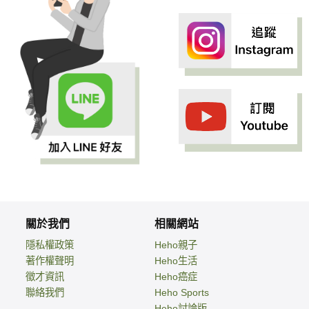
關於我們
相關網站
隱私權政策
Heho親子
著作權聲明
Heho生活
徵才資訊
Heho癌症
聯絡我們
Heho Sports
Heho討論版