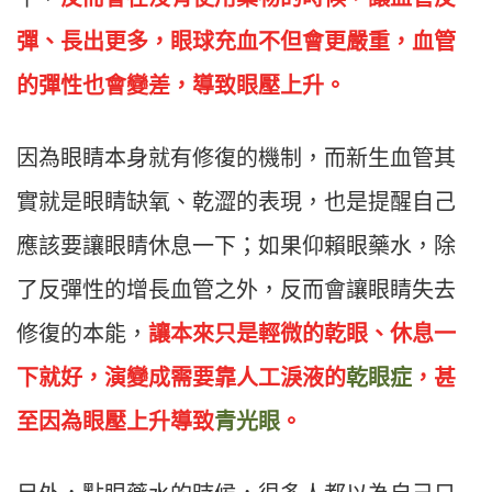
彈、長出更多，眼球充血不但會更嚴重，血管
的彈性也會變差，導致眼壓上升。
因為眼睛本身就有修復的機制，而新生血管其
實就是眼睛缺氧、乾澀的表現，也是提醒自己
應該要讓眼睛休息一下；如果仰賴眼藥水，除
了反彈性的增長血管之外，反而會讓眼睛失去
修復的本能，
讓本來只是輕微的乾眼、休息一
下就好，演變成需要靠人工淚液的
乾眼症
，甚
至因為眼壓上升導致
青光眼
。