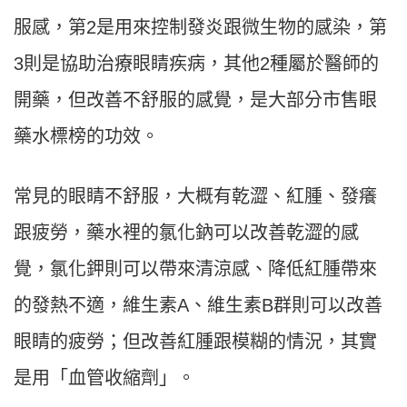
服感，第2是用來控制發炎跟微生物的感染，第
3則是協助治療眼睛疾病，其他2種屬於醫師的
開藥，但改善不舒服的感覺，是大部分市售眼
藥水標榜的功效。
常見的眼睛不舒服，大概有乾澀、紅腫、發癢
跟疲勞，藥水裡的氯化鈉可以改善乾澀的感
覺，氯化鉀則可以帶來清涼感、降低紅腫帶來
的發熱不適，維生素A、維生素B群則可以改善
眼睛的疲勞；但改善紅腫跟模糊的情況，其實
是用「血管收縮劑」。