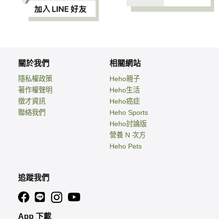
關於我們
相關網站
隱私權政策
Heho親子
著作權聲明
Heho生活
徵才資訊
Heho癌症
聯絡我們
Heho Sports
Heho討論版
營養 N 次方
Heho Pets
追蹤我們
App 下載