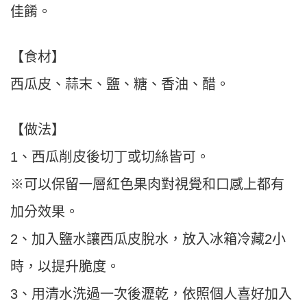
佳餚。
【食材】
西瓜皮、蒜末、鹽、糖、香油、醋。
【做法】
1、西瓜削皮後切丁或切絲皆可。
※可以保留一層紅色果肉對視覺和口感上都有
加分效果。
2、加入鹽水讓西瓜皮脫水，放入冰箱冷藏2小
時，以提升脆度。
3、用清水洗過一次後瀝乾，依照個人喜好加入