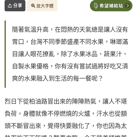
分享
放大字體
隨著氣溫升高，在悶熱的天氣總是讓人沒有
胃口，台灣不同季節盛產不同水果，琳瑯滿
目讓人眼花撩亂，除了水果冰品、蔬果汁、
自製水果優格，你有沒有嘗試過將好吃又清
爽的水果融入到生活的每一餐呢？
烈日下從柏油路冒出來的陣陣熱氣，讓人不堪
負荷，身體就像不停燃燒的火爐，汗水也從額
頭不斷冒出來，覺得快要融化了，你也因為太