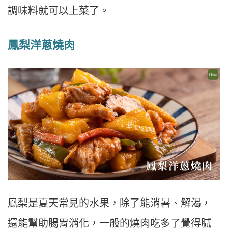
調味料就可以上菜了。
鳳梨洋蔥燒肉
鳳梨是夏天常見的水果，除了能消暑、解渴，
還能幫助腸胃消化，一般的燒肉吃多了覺得膩