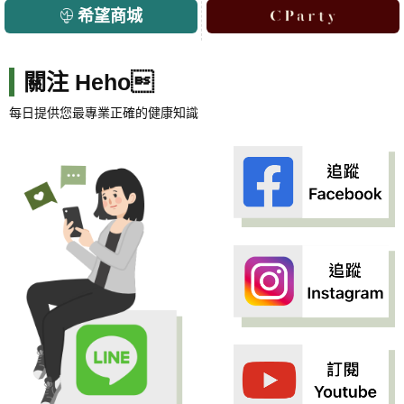
希望商城
關注 Heho
每日提供您最專業正確的健康知識