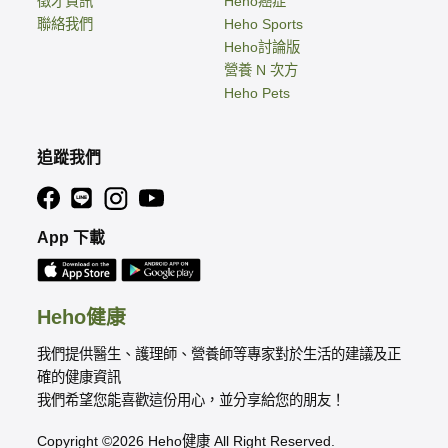
徵才資訊
Heho癌症
聯絡我們
Heho Sports
Heho討論版
營養 N 次方
Heho Pets
追蹤我們
App 下載
Heho健康
我們提供醫生、護理師、營養師等專家對於生活的建議及正
確的健康資訊
我們希望您能喜歡這份用心，並分享給您的朋友！
Copyright ©2026 Heho健康 All Right Reserved.