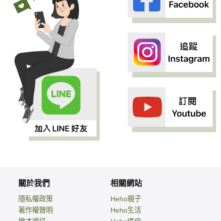
關於我們
相關網站
隱私權政策
Heho親子
著作權聲明
Heho生活