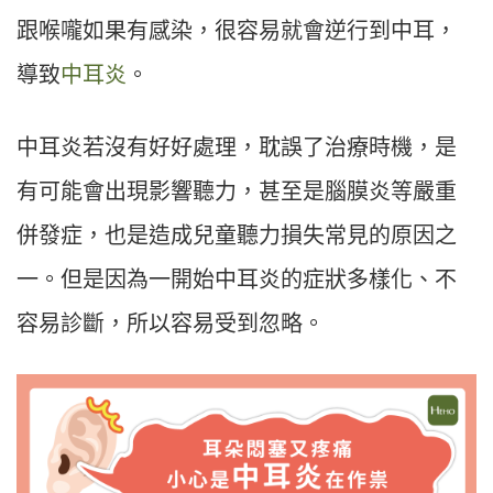
跟喉嚨如果有感染，很容易就會逆行到中耳，
導致
中耳炎
。
中耳炎若沒有好好處理，耽誤了治療時機，是
有可能會出現影響聽力，甚至是腦膜炎等嚴重
併發症，也是造成兒童聽力損失常見的原因之
一。但是因為一開始中耳炎的症狀多樣化、不
容易診斷，所以容易受到忽略。