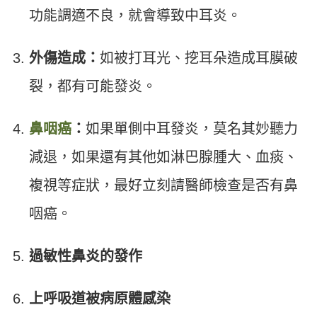
功能調適不良，就會導致中耳炎。
外傷造成：
如被打耳光、挖耳朵造成耳膜破
裂，都有可能發炎。
鼻咽癌
：
如果單側中耳發炎，莫名其妙聽力
減退，如果還有其他如淋巴腺腫大、血痰、
複視等症狀，最好立刻請醫師檢查是否有鼻
咽癌。
過敏性鼻炎的發作
上呼吸道被病原體感染