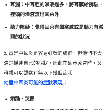
耳漏：中耳腔的滲液過多，將耳膜給撐破，
裡頭的滲液流出耳朵外
聽力障礙：覺得耳朵有悶塞感或是聽力有減
弱的狀況
幼童是中耳炎是容易好發的族群，但他們不太
清楚描述自己的症狀，因此在幼童感冒時，父
母親可以觀察有無以下幾個症狀
幼童中耳炎可能的症狀表現：
煩躁、哭鬧