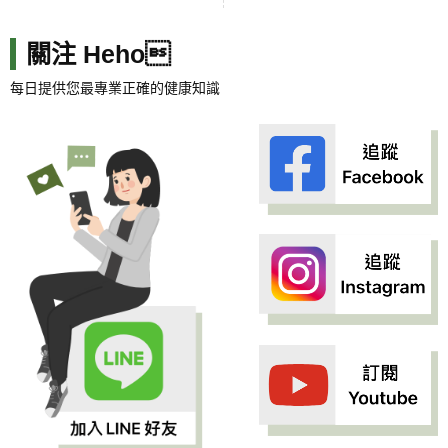
關注 Heho
每日提供您最專業正確的健康知識