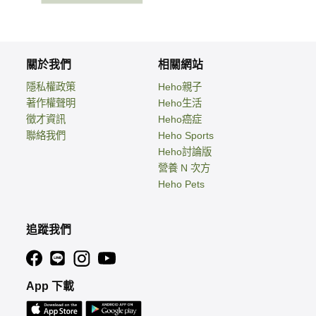
關於我們
相關網站
隱私權政策
Heho親子
著作權聲明
Heho生活
徵才資訊
Heho癌症
聯絡我們
Heho Sports
Heho討論版
營養 N 次方
Heho Pets
追蹤我們
App 下載