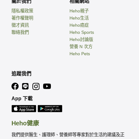
關於我們
相關網站
隱私權政策
Heho親子
著作權聲明
Heho生活
徵才資訊
Heho癌症
聯絡我們
Heho Sports
Heho討論版
營養 N 次方
Heho Pets
追蹤我們
App 下載
Heho健康
我們提供醫生、護理師、營養師等專家對於生活的建議及正