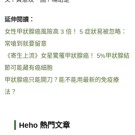
延伸閱讀：
女性甲狀腺癌風險高 3 倍！ 5 症狀易被忽略：
常嗆到就要留意
《寄生上流》女星驚罹甲狀腺癌！ 5%甲狀腺結
節可能藏有癌細胞
甲狀腺癌只能開刀？能不能用最新的免疫療
法？
Heho 熱門文章