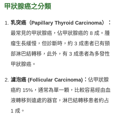
甲狀腺癌之分類
乳突癌（Papillary Thyroid Carcinoma）：
最常見的甲狀腺癌，佔甲狀腺癌的 8 成。腫
瘤生長緩慢，但診斷時，約 3 成患者已有頸
部淋巴結轉移，此外，有 3 成患者為多發性
甲狀腺癌。
濾泡癌 (Follicular Carcinoma)：
佔甲狀腺
癌約 15%，通常為單一顆，比較容易經由血
液轉移到遠處的器官，淋巴結轉移患者約占
1 成。