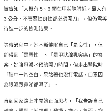
被告知「大概有 5、6 顆在甲狀腺附近，最大有
3 公分，不管惡性良性都必須開刀」，但仍需等
待進一步的檢測結果。
等待過程中，她不斷催眠自己「是良性」，但
卻得到「是惡性」、「是甲狀腺乳突癌」的答
案，她強忍淚水預約開刀時間，但走出醫院時
「腦中一片空白，呆站著也沒打電話，口罩因
為眼淚跟鼻涕都濕了」。
直到回家路上才開始正面思考，「我告訴自己