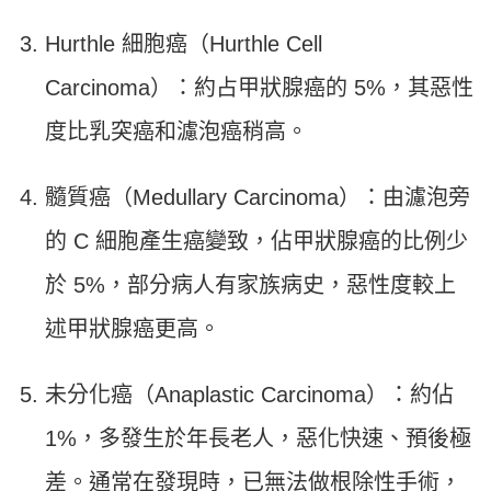
Hurthle 細胞癌（Hurthle Cell
Carcinoma）：約占甲狀腺癌的 5%，其惡性
度比乳突癌和濾泡癌稍高。
髓質癌（Medullary Carcinoma）：由濾泡旁
的 C 細胞產生癌變致，佔甲狀腺癌的比例少
於 5%，部分病人有家族病史，惡性度較上
述甲狀腺癌更高。
未分化癌（Anaplastic Carcinoma）：約佔
1%，多發生於年長老人，惡化快速、預後極
差。通常在發現時，已無法做根除性手術，