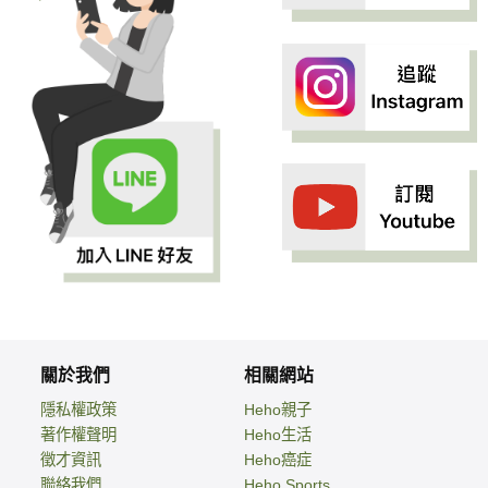
關於我們
相關網站
隱私權政策
Heho親子
著作權聲明
Heho生活
徵才資訊
Heho癌症
聯絡我們
Heho Sports