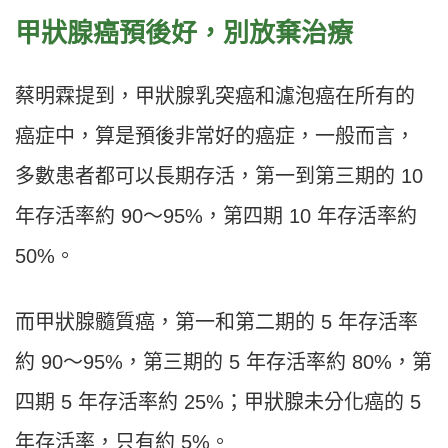
甲狀腺癌預後好，別放棄治療
蔡明霖提到，甲狀腺乳突癌和濾泡癌在所有的
癌症中，算是預後非常好的癌症，一般而言，
多數患者都可以長期存活，第一到第三期的 10
年存活率約 90〜95%，第四期 10 年存活率約
50%。
而甲狀腺髓質癌，第一和第二期的 5 年存活率
約 90〜95%，第三期的 5 年存活率約 80%，第
四期 5 年存活率約 25%；甲狀腺未分化癌的 5
年存活率，只有約 5%。