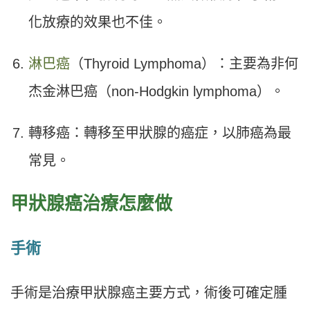
化放療的效果也不佳。
淋巴癌
（Thyroid Lymphoma）：主要為非何
杰金淋巴癌（non-Hodgkin lymphoma）。
轉移癌：轉移至甲狀腺的癌症，以肺癌為最
常見。
甲狀腺癌治療怎麼做
手術
手術是治療甲狀腺癌主要方式，術後可確定腫