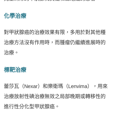
化學治療
對甲狀腺癌的治療效果有限，多用於對其他種
治療方法沒有作用時，而腫瘤仍繼續進展時的
治療。
標靶治療
蕾莎瓦（Nexar）和樂衛瑪（Lenvima），用來
治療放射性碘治療無效之局部晚期或轉移性的
進行性分化型甲狀腺癌。