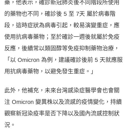
藥，他表示，確診新冠肺炎後不同階段所使用
的藥物也不同，確診後 5 至 7天 屬於病毒階
段，這時症狀為病毒引起，較易演變重症，應
使用抗病毒藥物；至於確診一週後就屬於免疫
反應，後續常以類固醇等免疫抑制藥物治療，
「以 Omicron 為例，建議確診後前 5 天就應服
用抗病毒藥物，以避免發生重症。」
此外，他補充，未來台灣感染症醫學會也會關
注 Omicron 變異株以及流感的疫情變化，持續
觀察新冠染疫率是否下降以及國內流感控制狀
況。