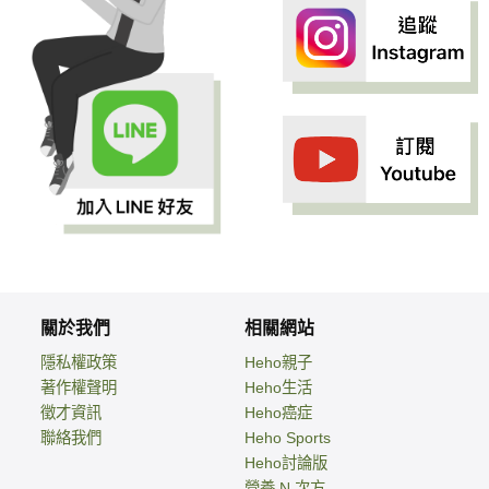
關於我們
相關網站
隱私權政策
Heho親子
著作權聲明
Heho生活
徵才資訊
Heho癌症
聯絡我們
Heho Sports
Heho討論版
營養 N 次方