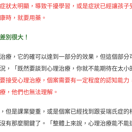
症狀太明顯，導致干擾學習，或是症狀已經讓孩子
康時，就要用藥。
差別很大！
治療，它的確可以達到一部分的效果，但這個部分
況，「既然要談到心理治療，你就不能期待在太小
要接受心理治療，個案需要有一定程度的認知能力
療，他們也無法理解。
，但是課業變重，或是個案已經找到跟妥瑞氏症的
沒有那麼關鍵了。「整體上來說，心理治療能不能