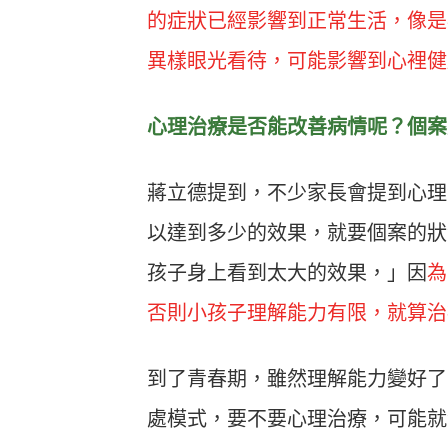
的症狀已經影響到正常生活，像是
異樣眼光看待，可能影響到心裡健
心理治療是否能改善病情呢？個案
蔣立德提到，不少家長會提到心理
以達到多少的效果，就要個案的狀
孩子身上看到太大的效果，」因
為
否則小孩子理解能力有限，就算治
到了青春期，雖然理解能力變好了
處模式，要不要心理治療，可能就