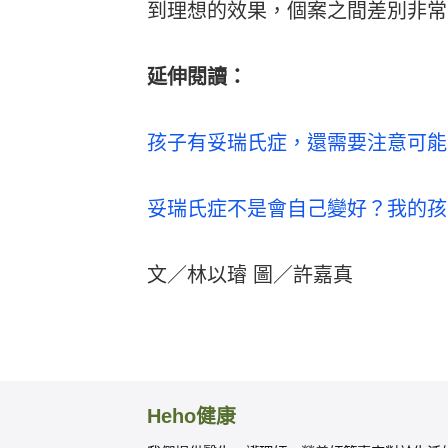
到理想的效果，個案之間差別非常
延伸閱讀：
孩子有妥瑞氏症，還需要注意可能
妥瑞氏症不是會自己變好？我的孩
文／林以璿 圖／許嘉真
Heho健康