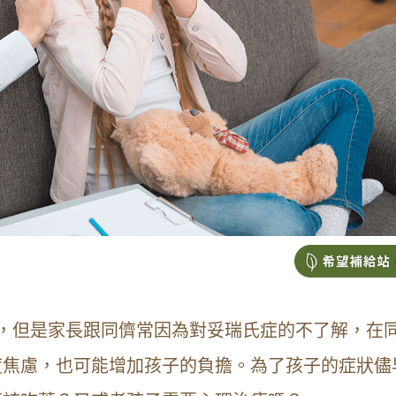
，但是家長跟同儕常因為對妥瑞氏症的不了解，在
度焦慮，也可能增加孩子的負擔。為了孩子的症狀儘