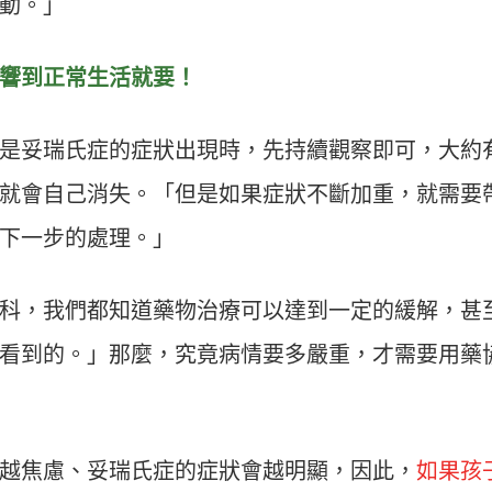
動。」
響到正常生活就要！
是妥瑞氏症的症狀出現時，先持續觀察即可，大約
就會自己消失。「但是如果症狀不斷加重，就需要
下一步的處理。」
科，我們都知道藥物治療可以達到一定的緩解，甚
看到的。」那麼，究竟病情要多嚴重，才需要用藥
越焦慮、妥瑞氏症的症狀會越明顯，因此，
如果孩