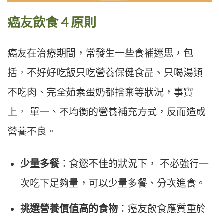
癌友飲食４原則
癌友在治療期間，常發生一些食補迷思，包
括，不好好吃飯只吃營養保健食品、只喝湯類
不吃肉、完全茹素蛋奶都捨棄等狀況，事實
上， 單一、不均衡的營養補充方式，反而造成
營養不良。
少量多餐
：食慾不佳的狀況下， 不必強行一
次吃下足夠量，可以少量多餐、分次進食。
挑選營養價值高的食物
：癌友飲食應質重於