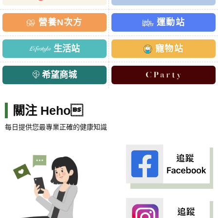
營養N次方
運動站
生活站
寵物站
希望商城
關注 Heho
每日提供您最專業正確的健康知識