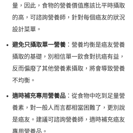
量，因此，食物的營養價值應該比平時攝取
的高，可諮詢營養師，針對每個癌友的狀況
設計菜單。
避免只攝取單一營養
：營養均衡是癌友營養
攝取的基礎，別相信單一飲食對抗癌有益，
反而偏廢了其他營養素攝取，將會導致營養
不均衡。
適時補充專用營養品
：從食物中吃到足量營
養素，對一般人而言都相當困難了，更別說
是癌友。建議可諮詢營養師，適時補充癌友
專用營養品。