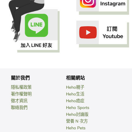
關於我們
相關網站
隱私權政策
Heho親子
著作權聲明
Heho生活
徵才資訊
Heho癌症
聯絡我們
Heho Sports
Heho討論版
營養 N 次方
Heho Pets