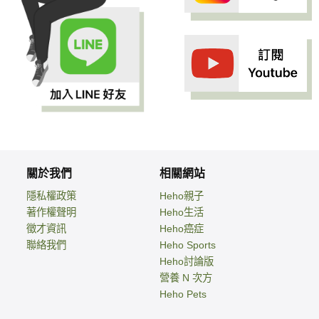
關於我們
相關網站
隱私權政策
Heho親子
著作權聲明
Heho生活
徵才資訊
Heho癌症
聯絡我們
Heho Sports
Heho討論版
營養 N 次方
Heho Pets