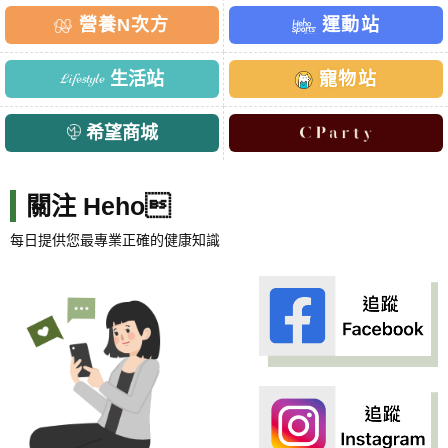
營養N次方
運動站
生活站
寵物站
希望商城
關注 Heho
每日提供您最專業正確的健康知識