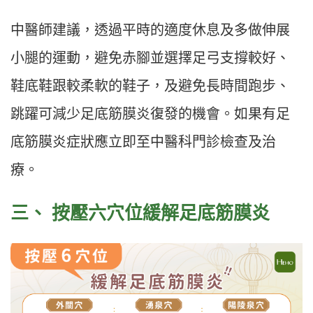
中醫師建議，透過平時的適度休息及多做伸展
小腿的運動，避免赤腳並選擇足弓支撐較好、
鞋底鞋跟較柔軟的鞋子，及避免長時間跑步、
跳躍可減少足底筋膜炎復發的機會。如果有足
底筋膜炎症狀應立即至中醫科門診檢查及治
療。
三、
按壓六穴位緩解足底筋膜炎