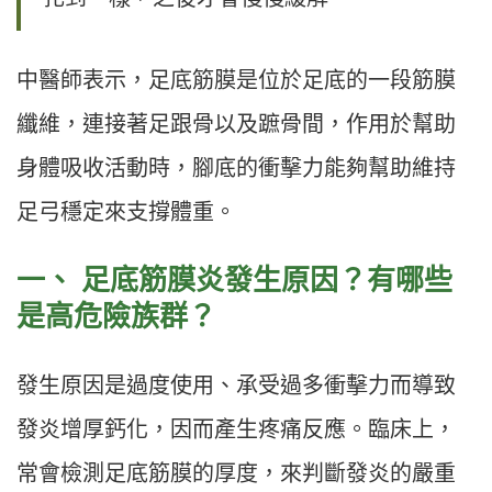
中醫師表示，足底筋膜是位於足底的一段筋膜
纖維，連接著足跟骨以及蹠骨間，作用於幫助
身體吸收活動時，腳底的衝擊力能夠幫助維持
足弓穩定來支撐體重。
一、
足底筋膜炎發生原因？有哪些
是高危險族群？
發生原因是過度使用、承受過多衝擊力而導致
發炎增厚鈣化，因而產生疼痛反應。臨床上，
常會檢測足底筋膜的厚度，來判斷發炎的嚴重