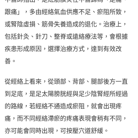
跟痛」，多由經絡氣血供應不足、瘀阻所致，
或腎陰虛損、筋骨失養造成的退化。治療上，
包括針灸、針刀、整脊或遠絡療法等，會根據
疾患形成原因，選擇治療方式，達到有效改
善。
從經絡上看來，從頭部、背部、腿部後方一直
到足底，是足太陽膀胱經與足少陰腎經所經過
的路線，若經絡不通造成瘀阻，就會出現疼
痛，而不同經絡滯瘀的疼痛表現會稍有不同，
亦可能會同時出現，可按壓穴道舒緩。