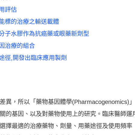
用評估
功能標的治療之輸送載體
高分子水膠作為抗癌藥或眼藥新劑型
基因治療的組合
途徑,開發出臨床應用製劑
所以「藥物基因體學(Pharmacogenomics)
關的基因、以及對藥物使用上的研究。臨床醫師運
選擇最適的治療藥物、劑量、用藥途徑及使用頻率