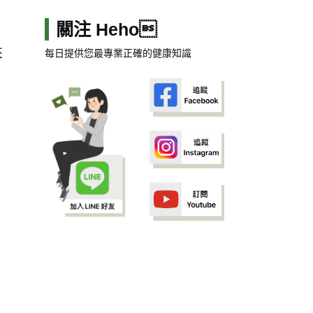
關注 Heho
來
每日提供您最專業正確的健康知識