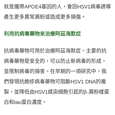
就是攜帶APOE4基因的人，會因HSV1病毒誘導
產生更多異常澱粉或造成更多損傷。
利用抗病毒藥物來治療阿茲海默症
抗病毒藥物可用於治療阿茲海默症。主要的抗
病毒藥物是安全的，可以防止新病毒的形成，
並限制病毒的損害。在早期的一項研究中，我
們發現抗皰疹病毒藥物可阻斷HSV1 DNA的複
製，並降低由HSV1感染細胞引起的β-澱粉樣蛋
白和tau蛋白濃度。