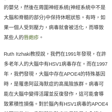
的嬰兒，然後在周圍神經系統(神經系統中不是
大腦和脊髓的部分)中保持休眠狀態。有時，如
果一個人受到壓力，病毒就會被活化，而導致
某些人的
唇皰疹
。
Ruth Itzhaki教授說，我們在1991年發現，在許
多老年人的大腦中有HSV1病毒存在。而在1997
年，我們發現，大腦中存在APOE4的特殊基因
時，是罹患阿茲海默症的高風險族群。病毒可
能在大腦中變得活躍並反復發作，這可能會導
致累積性損傷。對於腦內有HSV1病毒的APOE4