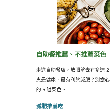
自助餐推薦、不推薦菜色
走進自助餐店，放眼望去有多達 2
夾最健康、最有利於減肥？別擔心
的 5 道菜色。
減肥推薦吃