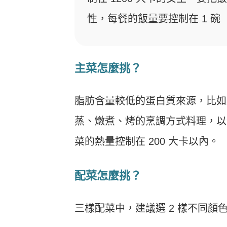
性，每餐的飯量要控制在 1 碗（
主菜怎麼挑？
脂肪含量較低的蛋白質來源，比如
蒸、燉煮、烤的烹調方式料理，以
菜的熱量控制在 200 大卡以內。
配菜怎麼挑？
三樣配菜中，建議選 2 樣不同顏色