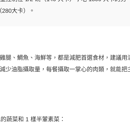
280大卡）。
雞腿、鯛魚、海鮮等，都是減肥首選食材，建議用
減少油脂攝取量，每餐攝取一掌心的肉類，就能把
的蔬菜和 1 樣半葷素菜：