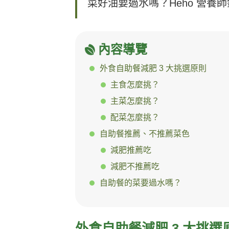
菜好油要過水嗎？Heho 營養
內容導覽
外食自助餐減肥 3 大挑選原則
主食怎麼挑？
主菜怎麼挑？
配菜怎麼挑？
自助餐推薦、不推薦菜色
減肥推薦吃
減肥不推薦吃
自助餐的菜要過水嗎？
外食自助餐減肥 3 大挑選