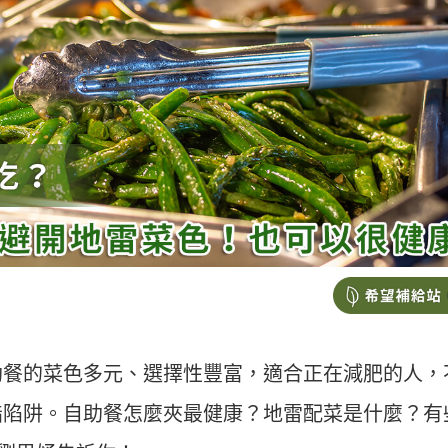
助餐的菜色多元、選擇性豐富，適合正在減肥的人，
脂陷阱。自助餐怎麼夾最健康？地雷配菜是什麼？有