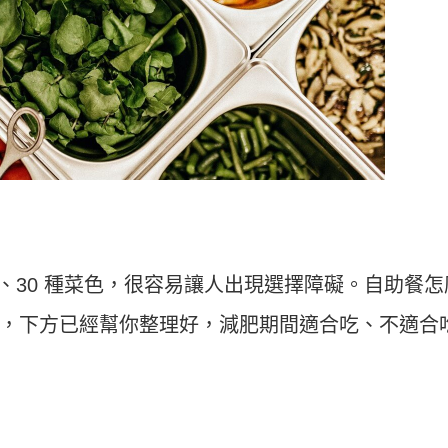
、30 種菜色，很容易讓人出現選擇障礙。自助餐怎
，下方已經幫你整理好，減肥期間適合吃、不適合