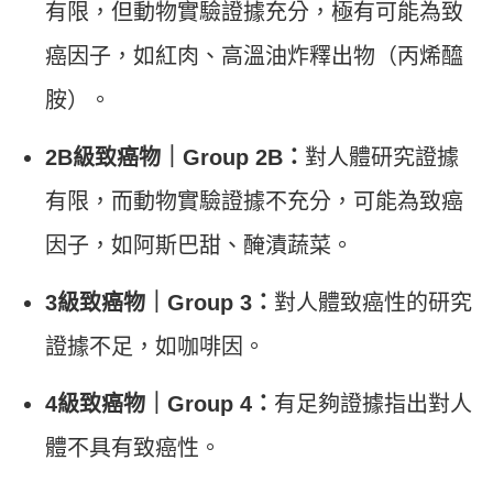
有限，但動物實驗證據充分，極有可能為致
癌因子，如紅肉、高溫油炸釋出物（丙烯醯
胺）。
2B
級致癌物｜Group 2B
：
對人體研究證據
有限，而動物實驗證據不充分，可能為致癌
因子，如阿斯巴甜、醃漬蔬菜。
3
級致癌物｜Group 3
：
對人體致癌性的研究
證據不足，如咖啡因。
4級致癌物｜Group 4：
有足夠證據指出對人
體不具有致癌性。