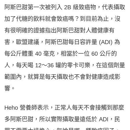
阿斯巴甜第一次被列入 2B 級致癌物，代表攝取
加了代糖的飲料就會致癌嗎？到目前為止，沒
有很明確的證據指出阿斯巴甜對人體健康有
害，歐盟建議，阿斯巴甜每日容許量 (ADI) 為
每公斤體重 40 毫克，相當於一位 60 公斤的
人，每天喝 12～36 罐的零卡可樂，在這個劑量
範圍內，就算是每天攝取也不會對健康造成影
響。
Heho 營養師表示，正常人每天不會接觸到那麼
多阿斯巴甜，所以實際攝取量遠低於 ADI，民