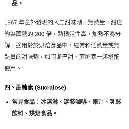
品。
1967 年意外發現的人工甜味劑，無熱量，甜度
約為蔗糖的 200 倍，熱穩定性高，加熱不易分
解，適用於於烘焙食品中，經常和低熱量或無
熱量的甜味劑，如阿斯巴甜、蔗糖素一起搭配
使用。
四、蔗糖素 (Sucralose)
常見食品：冰淇淋、罐裝咖啡、果汁、乳酸
飲料、烘焙食品。