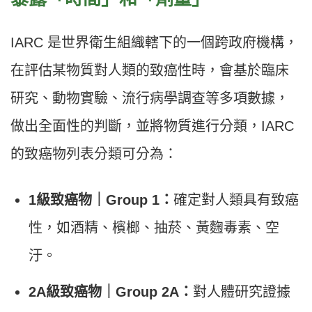
IARC 是世界衛生組織轄下的一個跨政府機構，
在評估某物質對人類的致癌性時，會基於臨床
研究、動物實驗、流行病學調查等多項數據，
做出全面性的判斷，並將物質進行分類，IARC
的致癌物列表分類可分為：
1
級致癌物｜Group 1
：
確定對人類具有致癌
性，如酒精、檳榔、抽菸、黃麴毒素、空
汙。
2A
級致癌物｜Group 2A
：
對人體研究證據