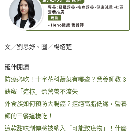
文／劉思妤、圖／楊紹楚
延伸閱讀
防癌必吃！十字花科蔬菜有哪些？營養師教 3
訣竅「這樣」煮營養不流失
外食族如何預防大腸癌？拒絕高脂低纖，營養
師的三餐這樣吃！
這款甜味劑傳將被納入「可能致癌物」！什麼