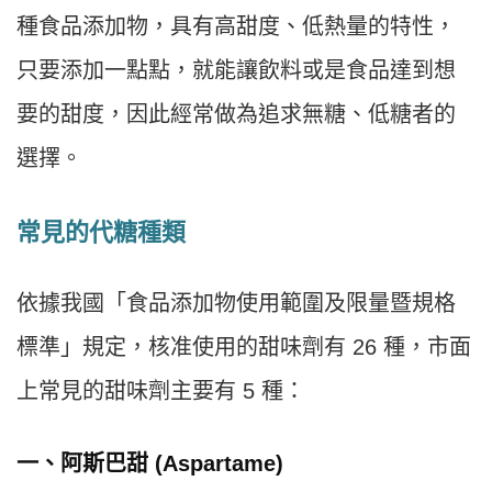
種食品添加物，具有高甜度、低熱量的特性，
只要添加一點點，就能讓飲料或是食品達到想
要的甜度，因此經常做為追求無糖、低糖者的
選擇。
常見的代糖種類
依據我國「食品添加物使用範圍及限量暨規格
標準」規定，核准使用的甜味劑有 26 種，市面
上常見的甜味劑主要有 5 種：
一、
阿斯巴甜 (Aspartame)