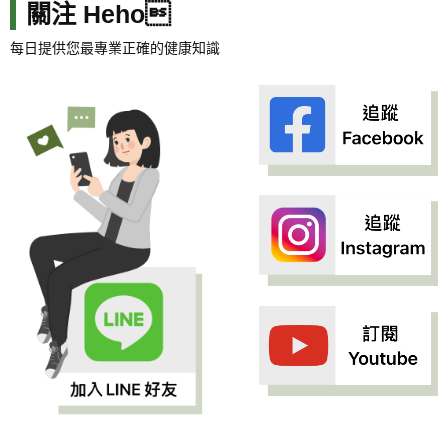
關注 Heho
每日提供您最專業正確的健康知識