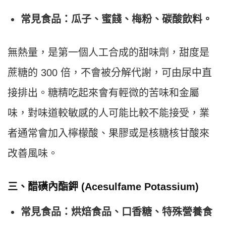
常見食品：瓜子、蜜餞、梅粉、碳酸飲料。
無熱量，是第一個人工合成的甜味劑，甜度是
蔗糖的 300 倍，不會被分解代謝，可由尿中直
接排出。糖精吃起來會有輕微的苦味和金屬
味，對味道較敏感的人可能比較不能接受，業
者通常會加入檸檬酸、果膠或是核糖核甘酸來
改善風味。
三、醋磺內酯鉀 (Acesulfame Potassium)
常見食品：烘焙食品、口香糖、特殊營養食