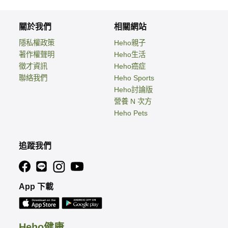
關於我們
相關網站
隱私權政策
Heho親子
著作權聲明
Heho生活
徵才資訊
Heho癌症
聯絡我們
Heho Sports
Heho討論版
營養 N 次方
Heho Pets
追蹤我們
App 下載
Heho健康