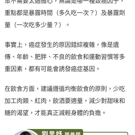
眾不需要太過擔心，無論是哪一種致癌因子，
重點都是暴露時間（多久吃一次？）及暴露劑
量（一次吃多少量？）。
事實上，癌症發生的原因錯綜複雜，像是遺
傳、年齡、肥胖、不良的飲食和運動習慣等多
重因素，都有可能會誘發癌症基因。
在飲食方面，建議遵循均衡飲食的原則，少吃
加工肉類、紅肉，飲酒要適量，減少對甜味和
糖的渴望，才能真正減輕身體的負擔。